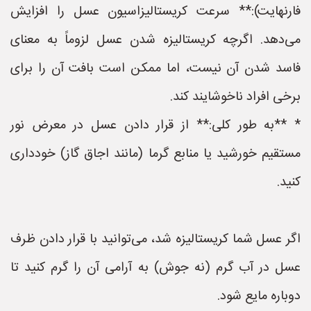
فارنهایت):** سرعت کریستالیزاسیون عسل را افزایش
می‌دهد. اگرچه کریستالیزه شدن عسل لزوماً به معنای
فاسد شدن آن نیست، اما ممکن است بافت آن را برای
برخی افراد ناخوشایند کند.
* **به طور کلی:** از قرار دادن عسل در معرض نور
مستقیم خورشید یا منابع گرما (مانند اجاق گاز) خودداری
کنید.
اگر عسل شما کریستالیزه شد، می‌توانید با قرار دادن ظرف
عسل در آب گرم (نه جوش) به آرامی آن را گرم کنید تا
دوباره مایع شود.