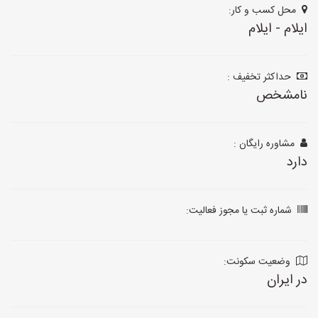
محل کسب و کار:
ایلام - ایلام
حداکثر تخفیف :
نامشخص
مشاوره رایگان :
دارد
شماره ثبت یا مجوز فعالیت:
وضعیت سکونت:
در ایران