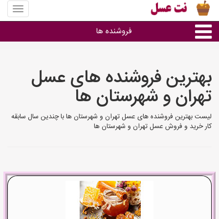
منوی
سایت
نت
فروشنده ها
عسل
گروه ها
بهترین فروشنده های عسل
تهران و شهرستان ها
استان ها
لیست بهترین فروشنده های عسل تهران و شهرستان ها با چندین سال سابقه
کار خرید و فروش عسل تهران و شهرستان ها