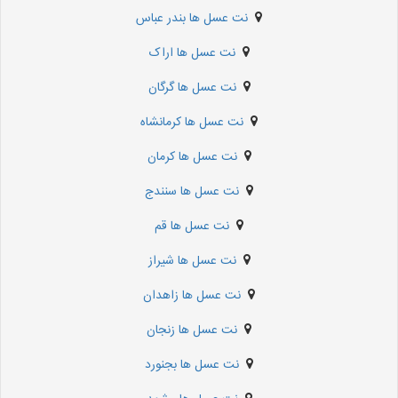
نت عسل ها بندر عباس
نت عسل ها اراک
نت عسل ها گرگان
نت عسل ها کرمانشاه
نت عسل ها کرمان
نت عسل ها سنندج
نت عسل ها قم
نت عسل ها شیراز
نت عسل ها زاهدان
نت عسل ها زنجان
نت عسل ها بجنورد