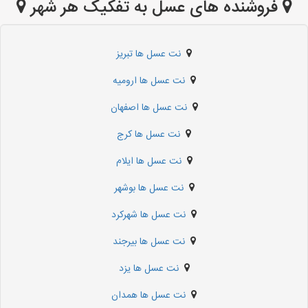
فروشنده های عسل به تفکیک هر شهر
نت عسل ها تبریز
نت عسل ها ارومیه
نت عسل ها اصفهان
نت عسل ها کرج
نت عسل ها ایلام
نت عسل ها بوشهر
نت عسل ها شهرکرد
نت عسل ها بیرجند
نت عسل ها یزد
نت عسل ها همدان