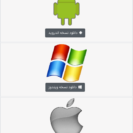
دانلود نسخه اندروید
دانلود نسخه ویندوز