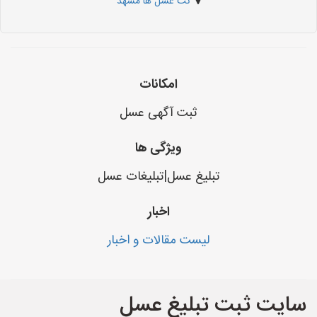
نت عسل ها مشهد
امکانات
ثبت آگهی عسل
ویژگی ها
تبلیغ عسل|تبلیغات عسل
اخبار
لیست مقالات و اخبار
سایت ثبت تبلیغ عسل‌