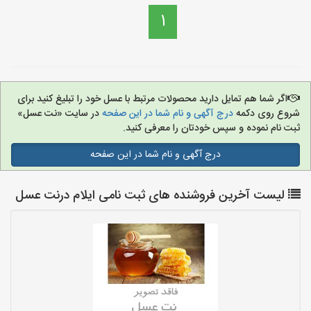
1
اگر شما هم تمایل دارید محصولات مرتبط با عسل خود را تبلیغ کنید برای
شروع روی دکمه
درج آگهی و نام شما در این صفحه
در سایت «نت عسل»
ثبت نام نموده و سپس خودتان را معرفی کنید.
درج آگهی و نام شما در این صفحه
لیست آخرین فروشنده های ثبت نامی ایلام درنت عسل