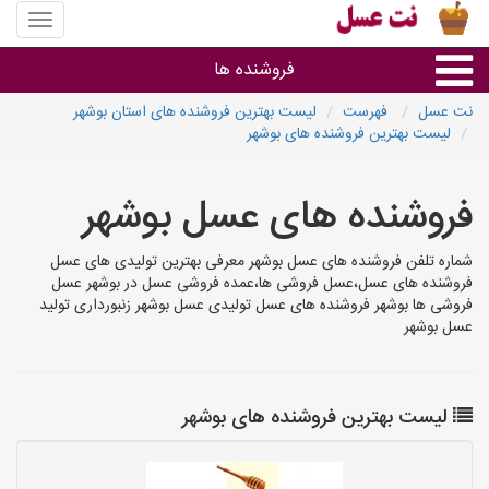
منوی
سایت
نت
فروشنده ها
عسل
نت عسل
فهرست
لیست بهترین فروشنده های استان بوشهر
لیست بهترین فروشنده های بوشهر
گروه ها
فروشنده های عسل بوشهر
استان ها
شماره تلفن فروشنده های عسل بوشهر معرفی بهترین تولیدی های عسل
فروشنده های عسل،عسل فروشی ها،عمده فروشی عسل در بوشهر عسل
فروشی ها بوشهر فروشنده های عسل تولیدی عسل بوشهر زنبورداری تولید
عسل بوشهر
لیست بهترین فروشنده های بوشهر