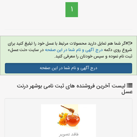
1
اگر شما هم تمایل دارید محصولات مرتبط با عسل خود را تبلیغ کنید برای
شروع روی دکمه
درج آگهی و نام شما در این صفحه
در سایت «نت عسل»
ثبت نام نموده و سپس خودتان را معرفی کنید.
درج آگهی و نام شما در این صفحه
لیست آخرین فروشنده های ثبت نامی بوشهر درنت
عسل