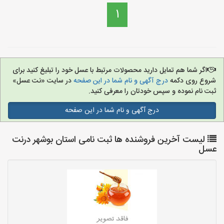
1
اگر شما هم تمایل دارید محصولات مرتبط با عسل خود را تبلیغ کنید برای
شروع روی دکمه
درج آگهی و نام شما در این صفحه
در سایت «نت عسل»
ثبت نام نموده و سپس خودتان را معرفی کنید.
درج آگهی و نام شما در این صفحه
لیست آخرین فروشنده ها ثبت نامی استان بوشهر درنت
عسل