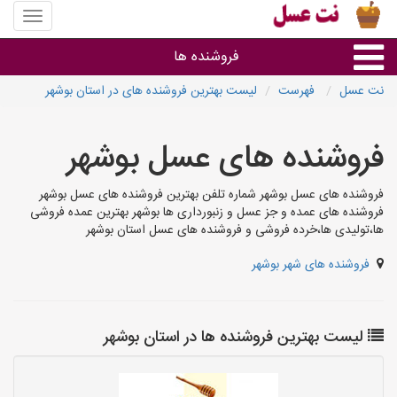
منوی
سایت
نت
فروشنده ها
عسل
نت عسل
فهرست
لیست بهترین فروشنده های در استان بوشهر
گروه ها
فروشنده های عسل بوشهر
استان ها
فروشنده های عسل بوشهر شماره تلفن بهترین فروشنده های عسل بوشهر
فروشنده های عمده و جز عسل و زنبورداری ها بوشهر بهترین عمده فروشی
ها،تولیدی ها،خرده فروشی و فروشنده های عسل استان بوشهر
فروشنده های شهر بوشهر
لیست بهترین فروشنده ها در استان بوشهر