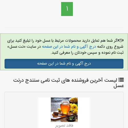
1
اگر شما هم تمایل دارید محصولات مرتبط با عسل خود را تبلیغ کنید برای
شروع روی دکمه
درج آگهی و نام شما در این صفحه
در سایت «نت عسل»
ثبت نام نموده و سپس خودتان را معرفی کنید.
درج آگهی و نام شما در این صفحه
لیست آخرین فروشنده های ثبت نامی سنندج درنت
عسل