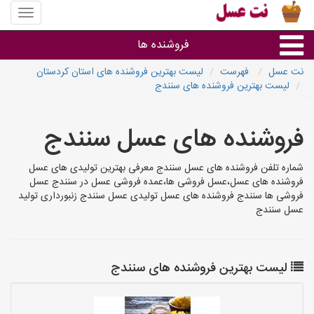
منوی
سایت
نت
فروشنده ها
عسل
نت عسل
فهرست
لیست بهترین فروشنده های استان کردستان
لیست بهترین فروشنده های سنندج
گروه ها
فروشنده های عسل سنندج
استان ها
شماره تلفن فروشنده های عسل سنندج معرفی بهترین تولیدی های عسل
فروشنده های عسل،عسل فروشی ها،عمده فروشی عسل در سنندج عسل
فروشی ها سنندج فروشنده های عسل تولیدی عسل سنندج زنبورداری تولید
عسل سنندج
لیست بهترین فروشنده های سنندج