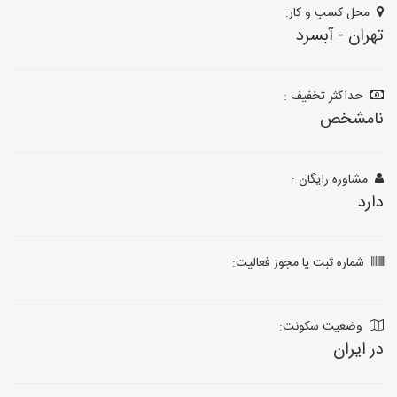
محل کسب و کار:
تهران - آبسرد
حداکثر تخفیف :
نامشخص
مشاوره رایگان :
دارد
شماره ثبت یا مجوز فعالیت:
وضعیت سکونت:
در ایران