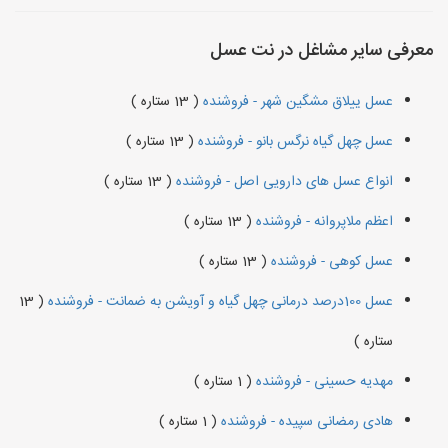
معرفی سایر مشاغل در نت عسل
عسل ییلاق مشگین شهر - فروشنده
( 13 ستاره )
عسل چهل گیاه نرگس بانو - فروشنده
( 13 ستاره )
انواع عسل های دارویی اصل - فروشنده
( 13 ستاره )
اعظم ملاپروانه - فروشنده
( 13 ستاره )
عسل کوهی - فروشنده
( 13 ستاره )
عسل 100درصد درمانی چهل گیاه و آویشن به ضمانت - فروشنده
( 13
ستاره )
مهدیه حسینی - فروشنده
( 1 ستاره )
هادی رمضانی سپیده - فروشنده
( 1 ستاره )