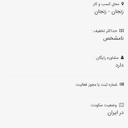
محل کسب و کار:
زنجان - زنجان
حداکثر تخفیف :
نامشخص
مشاوره رایگان :
دارد
شماره ثبت یا مجوز فعالیت:
وضعیت سکونت:
در ایران