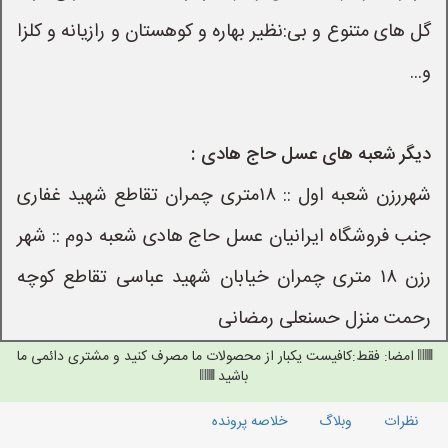
گل های متنوع و بی:نظیر بهاره و کوهستان و رازیانه و کلزا
و...
دیگر شعبه های عسل حاج هادی :
شهررزن شعبه اول :: ۱۸متری چمران تقاطع شهید غفاری
جنب فروشگاه ایرانیان عسل حاج هادی شعبه دوم :: شهر
رزن ۱۸ متری چمران خیابان شهید عباسی تقاطع کوچه
رحمت منزل حسنعلی رمضانی
امضا: فقط:کافیست یکبار از محصولات ما مصرف کنید و مشتری دائمی ما
باشید
نظرات
وبلاگ
خلاصه پرونده