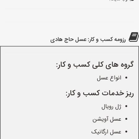
رزومه کسب و کار: عسل حاج هادی
گروه های کلی کسب و کار:
انواع عسل
ریز خدمات کسب و کار:
ژل رویال
عسل آویشن
عسل ارگانیک