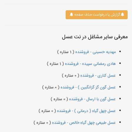
گزارش یا درخواست حذف صفحه
معرفی سایر مشاغل در نت عسل
مهدیه حسینی - فروشنده
( 1 ستاره )
هادی رمضانی سپیده - فروشنده
( 1 ستاره )
عسل کناری - فروشنده
( 0 ستاره )
عسل گون گز گزانگبین ) - فروشنده
( 0 ستاره )
عسل گون با ارسال - فروشنده
( 0 ستاره )
عسل چهل گیاه ( درمانی ) - فروشنده
( 0 ستاره )
عسل طبیعی چهل گیاه خالص - فروشنده
( 0 ستاره )