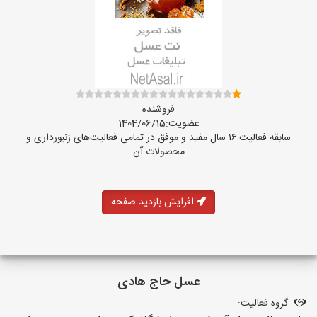
فروشنده
عضویت:1404/06/15
سابقه فعالیت ۱۶ سال مفید و موفق در تمامی فعالیت‌های زنبورداری و
محصولات آن
افزایش بازدید صفحه
عسل حاج هادی
گروه فعالیت: