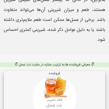
بنابراین، در حالی که بیشتر عسل‌های طبیعی شیرین
هستند، طعم و میزان شیرینی آن‌ها می‌تواند متفاوت
باشد. برخی از عسل‌ها ممکن است طعم ملایم‌تری داشته
باشند یا به دلیل عوامل ذکر شده، شیرینی کمتری احساس
شود.
معرفی فروشنده ها به ترتیب ستاره در سایت نت عسل
فروشنده