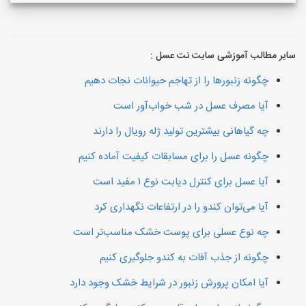
سایر مطالب آموزشی سایت نت عسل :
چگونه زنبورها را از تهاجم حیوانات نجات دهیم
آیا مصرف عسل در شب خواب‌آور است
چه گیاهانی بیشترین تولید ژله رویال را دارند
چگونه عسل را برای مسابقات کیفیت آماده کنیم
آیا عسل برای کنترل دیابت نوع ۱ مفید است
آیا می‌توان کندو را در ارتفاعات نگهداری کرد
چه نوع عسلی برای پوست خشک مناسب‌تر است
چگونه از جذب آفات به کندو جلوگیری کنیم
آیا امکان پرورش زنبور در شرایط خشک وجود دارد