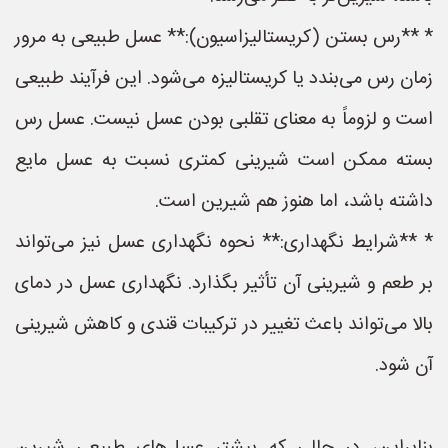
* **رس بستن (کریستالیزاسیون):** عسل طبیعی به مرور
زمان رس می‌بندد یا کریستالیزه می‌شود. این فرآیند طبیعی
است و لزوماً به معنای تقلبی بودن عسل نیست. عسل رس
بسته ممکن است شیرینی کمتری نسبت به عسل مایع
داشته باشد، اما هنوز هم شیرین است.
* **شرایط نگهداری:** نحوه نگهداری عسل نیز می‌تواند
بر طعم و شیرینی آن تأثیر بگذارد. نگهداری عسل در دمای
بالا می‌تواند باعث تغییر در ترکیبات قندی و کاهش شیرینی
آن شود.