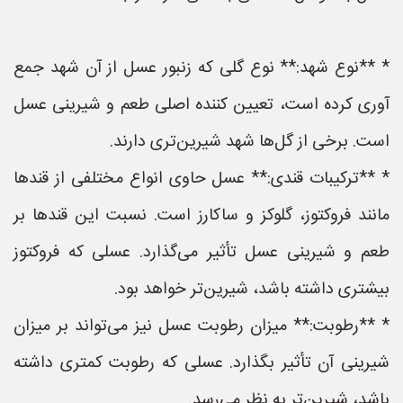
* **نوع شهد:** نوع گلی که زنبور عسل از آن شهد جمع
آوری کرده است، تعیین کننده اصلی طعم و شیرینی عسل
است. برخی از گل‌ها شهد شیرین‌تری دارند.
* **ترکیبات قندی:** عسل حاوی انواع مختلفی از قندها
مانند فروکتوز، گلوکز و ساکارز است. نسبت این قندها بر
طعم و شیرینی عسل تأثیر می‌گذارد. عسلی که فروکتوز
بیشتری داشته باشد، شیرین‌تر خواهد بود.
* **رطوبت:** میزان رطوبت عسل نیز می‌تواند بر میزان
شیرینی آن تأثیر بگذارد. عسلی که رطوبت کمتری داشته
باشد، شیرین‌تر به نظر می‌رسد.