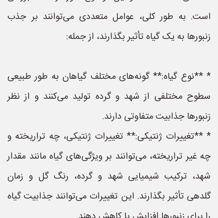
است. به طور کلی، عوامل متعددی می‌توانند بر جذب
زنبورها به یک گیاه تأثیر بگذارند، از جمله:
* **نوع گیاه:** گونه‌های مختلف گیاهان به طور طبیعی
سطوح مختلفی از شهد و گرده تولید می‌کنند و از نظر
زنبورها جذابیت متفاوتی دارند.
* **تغییرات ژنتیکی:** تغییرات ژنتیکی، چه تراریخته و
چه غیر تراریخته، می‌توانند بر ویژگی‌های گیاه مانند مقدار
شهد، ترکیب شیمیایی شهد و گرده، رنگ گل و زمان
گلدهی تأثیر بگذارند. این تغییرات می‌توانند جذابیت گیاه
را برای زنبورها افزایش یا کاهش دهند.