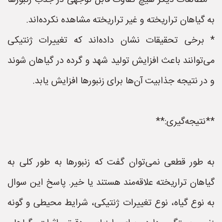
* مطالعات دیگر هیچ تفاوت قابل توجهی در جذب زنبورها
به گیاهان تراریخته و غیر تراریخته مشاهده نکرده‌اند.
* برخی تحقیقات نشان داده‌اند که تغییرات ژنتیکی
می‌توانند باعث افزایش تولید شهد و گرده در گیاهان شوند
و در نتیجه جذابیت آن‌ها برای زنبورها افزایش یابد.
**نتیجه‌گیری:**
به طور قطعی نمی‌توان گفت که زنبورها به طور کلی به
گیاهان تراریخته علاقه‌مند هستند یا خیر. پاسخ این سوال
به نوع گیاه، نوع تغییرات ژنتیکی، شرایط محیطی و گونه