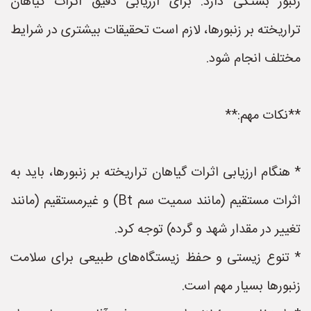
زنبور بستگی دارد. برای ارزیابی دقیق اثرات گیاهان
تراریخته بر زنبورها، لازم است تحقیقات بیشتری در شرایط
مختلف انجام شود.
**نکات مهم:**
* هنگام ارزیابی اثرات گیاهان تراریخته بر زنبورها، باید به
اثرات مستقیم (مانند سمیت سم Bt) و غیرمستقیم (مانند
تغییر در مقدار شهد و گرده) توجه کرد.
* تنوع زیستی و حفظ زیستگاه‌های طبیعی برای سلامت
زنبورها بسیار مهم است.