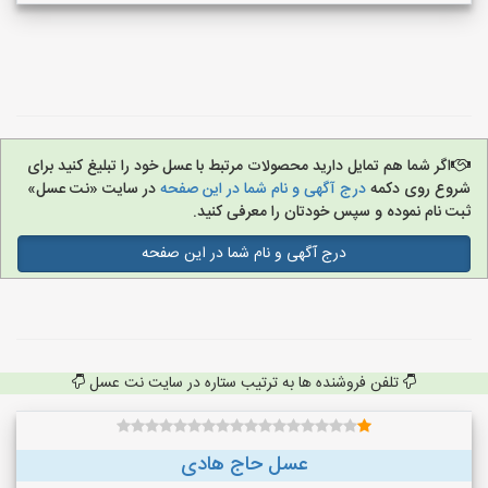
اگر شما هم تمایل دارید محصولات مرتبط با عسل خود را تبلیغ کنید برای
شروع روی دکمه
درج آگهی و نام شما در این صفحه
در سایت «نت عسل»
ثبت نام نموده و سپس خودتان را معرفی کنید.
درج آگهی و نام شما در این صفحه
تلفن فروشنده ها به ترتیب ستاره در سایت نت عسل
عسل حاج هادی