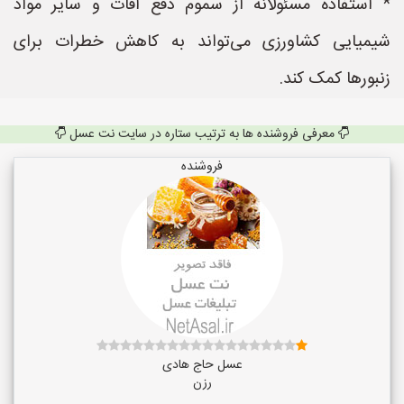
* استفاده مسئولانه از سموم دفع آفات و سایر مواد
شیمیایی کشاورزی می‌تواند به کاهش خطرات برای
زنبورها کمک کند.
معرفی فروشنده ها به ترتیب ستاره در سایت نت عسل
فروشنده
عسل حاج هادی
رزن