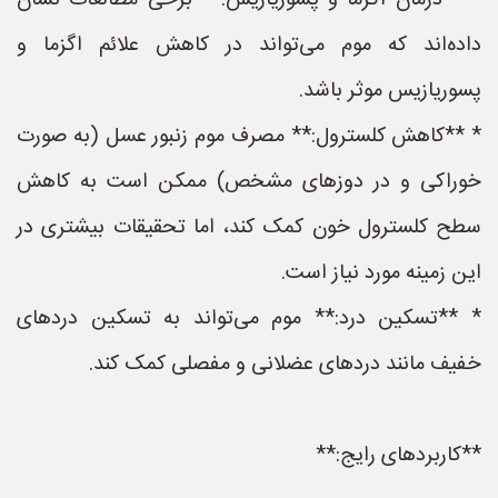
* **درمان اگزما و پسوریازیس:** برخی مطالعات نشان
داده‌اند که موم می‌تواند در کاهش علائم اگزما و
پسوریازیس موثر باشد.
* **کاهش کلسترول:** مصرف موم زنبور عسل (به صورت
خوراکی و در دوزهای مشخص) ممکن است به کاهش
سطح کلسترول خون کمک کند، اما تحقیقات بیشتری در
این زمینه مورد نیاز است.
* **تسکین درد:** موم می‌تواند به تسکین دردهای
خفیف مانند دردهای عضلانی و مفصلی کمک کند.
**کاربردهای رایج:**