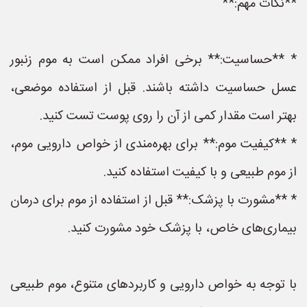
**نکات مهم:**
* **حساسیت:** برخی افراد ممکن است به موم زنبور
عسل حساسیت داشته باشند. قبل از استفاده موضعی،
بهتر است مقدار کمی از آن را روی پوست تست کنید.
* **کیفیت موم:** برای بهره‌مندی از خواص دارویی موم،
از موم طبیعی و با کیفیت استفاده کنید.
* **مشورت با پزشک:** قبل از استفاده از موم برای درمان
بیماری‌های خاص، با پزشک خود مشورت کنید.
با توجه به خواص دارویی و کاربردهای متنوع، موم طبیعی