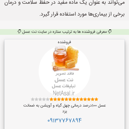
می‌تواند به عنوان یک ماده مفید در حفظ سلامت و درمان
برخی از بیماری‌ها مورد استفاده قرار گیرد.
معرفی فروشنده ها به ترتیب ستاره در سایت نت عسل
فروشنده
عسل 100درصد درمانی چهل گیاه و آویشن به ضمانت
یزد
09137767894