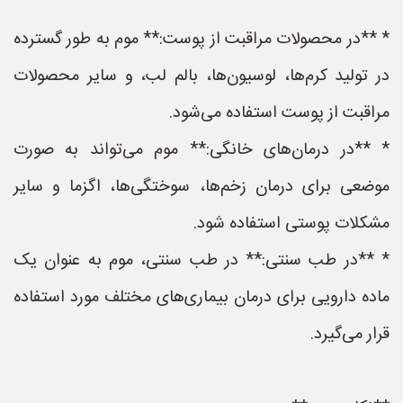
* **در محصولات مراقبت از پوست:** موم به طور گسترده
در تولید کرم‌ها، لوسیون‌ها، بالم لب، و سایر محصولات
مراقبت از پوست استفاده می‌شود.
* **در درمان‌های خانگی:** موم می‌تواند به صورت
موضعی برای درمان زخم‌ها، سوختگی‌ها، اگزما و سایر
مشکلات پوستی استفاده شود.
* **در طب سنتی:** در طب سنتی، موم به عنوان یک
ماده دارویی برای درمان بیماری‌های مختلف مورد استفاده
قرار می‌گیرد.