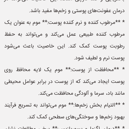
درمان عفونت‌های پوستی و زخم‌ها مفید باشد.
* **مرطوب کننده و نرم کننده پوست:** موم به عنوان یک
مرطوب کننده طبیعی عمل می‌کند و می‌تواند به حفظ
رطوبت پوست کمک کند. این خاصیت باعث می‌شود
پوست نرم و لطیف شود.
* **محافظت از پوست:** موم یک لایه محافظ روی
پوست ایجاد می‌کند که از پوست در برابر عوامل محیطی
مانند باد، سرما و آلودگی محافظت می‌کند.
* **التیام بخش زخم‌ها:** موم می‌تواند به تسریع فرآیند
بهبود زخم‌ها و سوختگی‌های سطحی کمک کند.