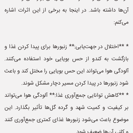
آن‌ها داشته باشد. در اینجا به برخی از این اثرات اشاره
می‌کنم:
* **اختلال در جهت‌یابی:** زنبورها برای پیدا کردن غذا و
بازگشت به کندو از حس بویایی خود استفاده می‌کنند.
آلودگی هوا می‌تواند این حس بویایی را مختل کند و باعث
شود زنبورها در پیدا کردن مسیر دچار مشکل شوند.
* **کاهش توانایی جمع‌آوری غذا:** آلودگی هوا می‌تواند
بر کیفیت و کمیت شهد و گرده گل‌ها تأثیر بگذارد. این
موضوع باعث می‌شود زنبورها غذای کمتری جمع‌آوری کنند
و کلنی آن‌ها ضعیف شود.