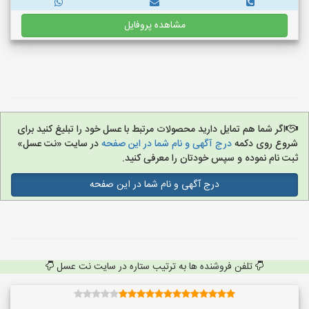
مشاهده پروفایل
اگر شما هم تمایل دارید محصولات مرتبط با عسل خود را تبلیغ کنید برای
شروع روی دکمه
درج آگهی و نام شما در این صفحه
در سایت «نت عسل»
ثبت نام نموده و سپس خودتان را معرفی کنید.
درج آگهی و نام شما در این صفحه
تلفن فروشنده ها به ترتیب ستاره در سایت نت عسل