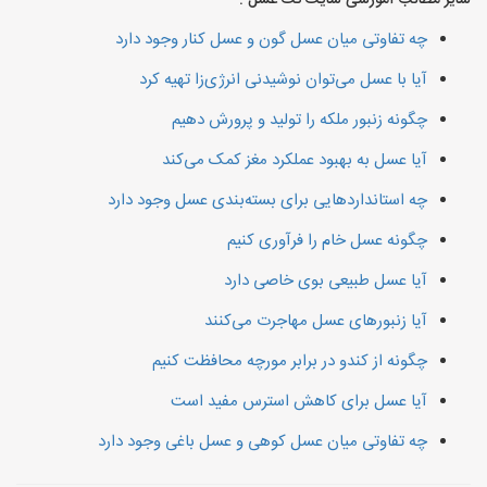
سایر مطالب آموزشی سایت نت عسل :
چه تفاوتی میان عسل گون و عسل کنار وجود دارد
آیا با عسل می‌توان نوشیدنی انرژی‌زا تهیه کرد
چگونه زنبور ملکه را تولید و پرورش دهیم
آیا عسل به بهبود عملکرد مغز کمک می‌کند
چه استانداردهایی برای بسته‌بندی عسل وجود دارد
چگونه عسل خام را فرآوری کنیم
آیا عسل طبیعی بوی خاصی دارد
آیا زنبورهای عسل مهاجرت می‌کنند
چگونه از کندو در برابر مورچه محافظت کنیم
آیا عسل برای کاهش استرس مفید است
چه تفاوتی میان عسل کوهی و عسل باغی وجود دارد