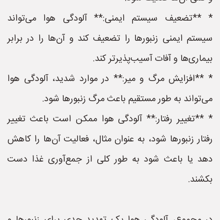
* **تضعیف سیستم ایمنی:** آلودگی هوا می‌تواند
سیستم ایمنی زنبورها را تضعیف کند و آن‌ها را در برابر
بیماری‌ها و آفات آسیب‌پذیرتر کند.
* **افزایش مرگ و میر:** در موارد شدید، آلودگی هوا
می‌تواند به طور مستقیم باعث مرگ زنبورها شود.
* **تغییر رفتار:** آلودگی هوا ممکن است باعث تغییر
رفتار زنبورها شود، به عنوان مثال، فعالیت آن‌ها را کاهش
دهد یا باعث شود به طور کلی از جمع‌آوری غذا دست
بکشند.