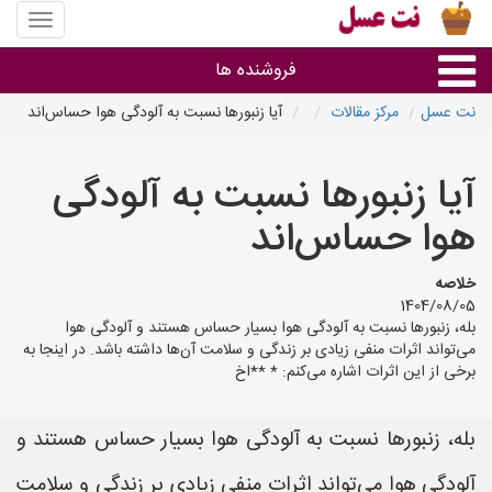
منوی
سایت
نت
فروشنده ها
عسل
نت عسل
مرکز مقالات
آیا زنبورها نسبت به آلودگی هوا حساس‌اند
گروه ها
آیا زنبورها نسبت به آلودگی
استان ها
هوا حساس‌اند
خلاصه
1404/08/05
بله، زنبورها نسبت به آلودگی هوا بسیار حساس هستند و آلودگی هوا
می‌تواند اثرات منفی زیادی بر زندگی و سلامت آن‌ها داشته باشد. در اینجا به
برخی از این اثرات اشاره می‌کنم: * **اخ
بله، زنبورها نسبت به آلودگی هوا بسیار حساس هستند و
آلودگی هوا می‌تواند اثرات منفی زیادی بر زندگی و سلامت