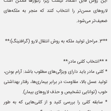
این روش قابل اعتماد نیست زیرا زنبورها ممکن است
لاروهای مسن‌تر را انتخاب کنند که منجر به ملکه‌های
ضعیف‌تر می‌شود.
**3. مراحل تولید ملکه به روش انتقال لارو (گرافتینگ):**
* **انتخاب کلنی مادر:**
* کلنی مادر باید دارای ویژگی‌های مطلوب باشد: آرام بودن،
تولید عسل بالا، مقاومت در برابر بیماری‌ها، رفتار بهداشتی
خوب (توانایی تشخیص و حذف لاروهای بیمار).
* سابقه کلنی را بررسی کنید و از کلنی‌هایی که به طور