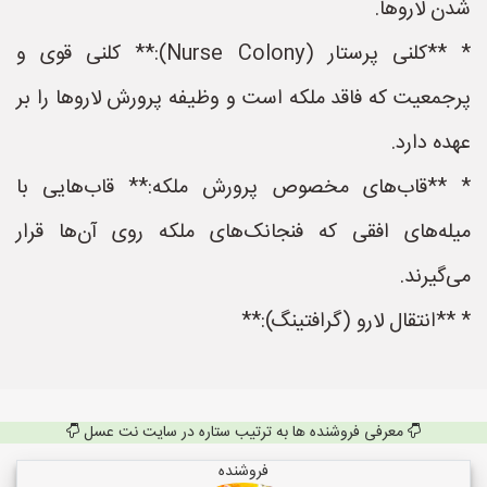
شدن لاروها.
* **کلنی پرستار (Nurse Colony):** کلنی قوی و
پرجمعیت که فاقد ملکه است و وظیفه پرورش لاروها را بر
عهده دارد.
* **قاب‌های مخصوص پرورش ملکه:** قاب‌هایی با
میله‌های افقی که فنجانک‌های ملکه روی آن‌ها قرار
می‌گیرند.
* **انتقال لارو (گرافتینگ):**
معرفی فروشنده ها به ترتیب ستاره در سایت نت عسل
فروشنده