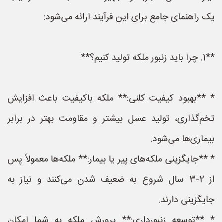
یک راهنمای جامع برای این فرآیند ارائه می‌شود:
**1. چرا باید زنبور ملکه تولید کنیم؟**
* **بهبود کیفیت کلنی:** ملکه باکیفیت باعث افزایش
تخم‌گذاری، تولید عسل بیشتر و مقاومت بهتر در برابر
بیماری‌ها می‌شود.
* **جایگزینی ملکه‌های پیر یا بیمار:** ملکه‌ها معمولاً پس
از 2-3 سال شروع به ضعیف شدن می‌کنند و نیاز به
جایگزینی دارند.
* **توسعه زنبورداری:** پرورش ملکه به شما امکان