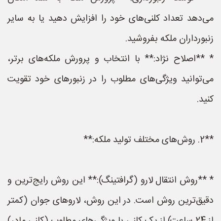
می‌دهد تعداد کلنی‌های خود را افزایش دهید یا به سایر
زنبورداران ملکه بفروشید.
* **اصلاح نژاد:** با انتخاب و پرورش ملکه‌های برتر،
می‌توانید ویژگی‌های مطلوب را در زنبورهای خود تقویت
کنید.
**2. روش‌های مختلف تولید ملکه:**
* **روش انتقال لارو (گرافتینگ):** این روش رایج‌ترین و
دقیق‌ترین روش است. در این روش، لاروهای جوان (کمتر