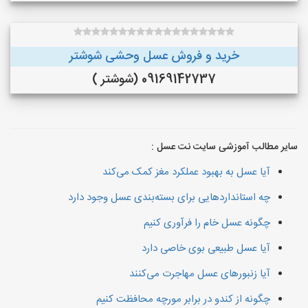
خرید و فروش عسل وحشی شوشتر
09169142737 (شوشتر )
سایر مطالب آموزشی سایت نت عسل :
آیا عسل به بهبود عملکرد مغز کمک می‌کند
چه استانداردهایی برای بسته‌بندی عسل وجود دارد
چگونه عسل خام را فرآوری کنیم
آیا عسل طبیعی بوی خاصی دارد
آیا زنبورهای عسل مهاجرت می‌کنند
چگونه از کندو در برابر مورچه محافظت کنیم