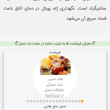
سانتیگراد است. نگهداری ژله رویال در دمای اتاق باعث
فساد سریع آن می‌شود.
معرفی فروشنده ها به ترتیب ستاره در سایت نت عسل
فروشنده
عسل حاج هادی