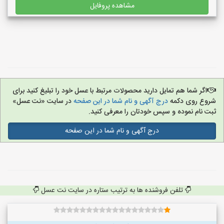
مشاهده پروفایل
اگر شما هم تمایل دارید محصولات مرتبط با عسل خود را تبلیغ کنید برای
شروع روی دکمه
درج آگهی و نام شما در این صفحه
در سایت «نت عسل»
ثبت نام نموده و سپس خودتان را معرفی کنید.
درج آگهی و نام شما در این صفحه
تلفن فروشنده ها به ترتیب ستاره در سایت نت عسل