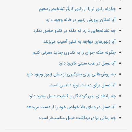
چگونه زنبور نر را از زنبور کارگر تشخیص دهیم
آیا امکان پرورش زنبور در خانه وجود دارد
چه نشانه‌هایی دارد که ملکه در کندو حضور ندارد
آیا زنبورهای مهاجم به کلنی آسیب می‌زنند
چگونه ملکه جوان را به کندوی جدید معرفی کنیم
آیا عسل در طب سنتی کاربرد دارد
چه روش‌هایی برای جلوگیری از نیش زنبور وجود دارد
آیا عسل برای دیابت نوع ۲ ایمن است
چه رابطه‌ای بین گرده گل و کیفیت عسل وجود دارد
آیا عسل در دمای بالا خواص خود را از دست می‌دهد
چه زمانی برای برداشت عسل مناسب‌تر است