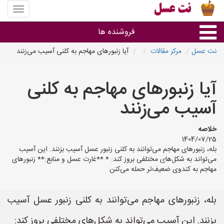
منوی
سایت
نت
فروشنده ها
عسل
نت عسل
مرکز مقالات
آیا زنبورهای مهاجم به کلنی آسیب می‌زنند
گروه ها
آیا زنبورهای مهاجم به کلنی
استان ها
آسیب می‌زنند
خلاصه
1404/07/25
بله، زنبورهای مهاجم می‌توانند به کلنی زنبور عسل آسیب بزنند. این آسیب
می‌تواند به شکل‌های مختلفی بروز کند: * **غارت عسل و منابع:** زنبورهای
مهاجم به کندوی ضعیف‌تر حمله می‌کنن
بله، زنبورهای مهاجم می‌توانند به کلنی زنبور عسل آسیب
بزنند. این آسیب می‌تواند به شکل‌های مختلفی بروز کند: