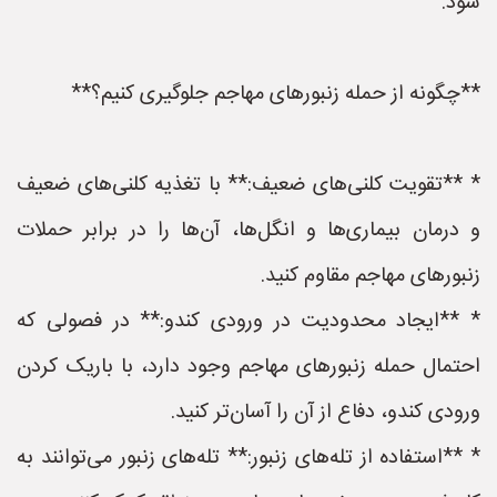
شود.
**چگونه از حمله زنبورهای مهاجم جلوگیری کنیم؟**
* **تقویت کلنی‌های ضعیف:** با تغذیه کلنی‌های ضعیف
و درمان بیماری‌ها و انگل‌ها، آن‌ها را در برابر حملات
زنبورهای مهاجم مقاوم کنید.
* **ایجاد محدودیت در ورودی کندو:** در فصولی که
احتمال حمله زنبورهای مهاجم وجود دارد، با باریک کردن
ورودی کندو، دفاع از آن را آسان‌تر کنید.
* **استفاده از تله‌های زنبور:** تله‌های زنبور می‌توانند به