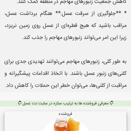
کاهش جمعیت زنبورهای مهاجم در منطقه کمک کنند.
* **جلوگیری از سرقت عسل:** هنگام برداشت عسل،
مراقب باشید که هیچ قطره‌ای از عسل روی زمین نریزد،
زیرا این امر می‌تواند زنبورهای مهاجم را جذب کند.
به طور کلی، زنبورهای مهاجم می‌توانند تهدیدی جدی برای
کلنی‌های زنبور عسل باشند. با اتخاذ اقدامات پیشگیرانه و
مراقبت از کلنی‌ها، می‌توان خطر این حملات را کاهش داد.
معرفی فروشنده ها به ترتیب ستاره در سایت نت عسل
فروشنده