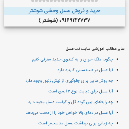
خرید و فروش عسل وحشی شوشتر
09169142737 (شوشتر )
سایر مطالب آموزشی سایت نت عسل :
چگونه ملکه جوان را به کندوی جدید معرفی کنیم
آیا عسل در طب سنتی کاربرد دارد
چه روش‌هایی برای جلوگیری از نیش زنبور وجود دارد
آیا عسل برای دیابت نوع ۲ ایمن است
چه رابطه‌ای بین گرده گل و کیفیت عسل وجود دارد
آیا عسل در دمای بالا خواص خود را از دست می‌دهد
چه زمانی برای برداشت عسل مناسب‌تر است