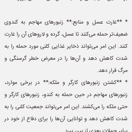
* **غارت عسل و منابع:** زنبورهای مهاجم به کندوی
ضعیف‌تر حمله می‌کنند تا عسل، گرده و لاروهای آن را غارت
کنند. این امر می‌تواند ذخایر غذایی کلنی مورد حمله را به
شدت کاهش دهد و آن‌ها را در معرض خطر گرسنگی و
مرگ قرار دهد.
* **کشتن زنبورهای کارگر و ملکه:** در برخی موارد،
زنبورهای مهاجم در حین حمله به کندو، زنبورهای کارگر و
حتی ملکه را می‌کشند. این امر می‌تواند جمعیت کلنی را به
شدت کاهش دهد و توانایی آن‌ها را برای دفاع از خود در
برابر حملات بعدی از بین ببرد.