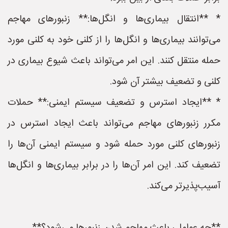
* **انتقال بیماری‌ها و انگل‌ها:** زنبورهای مهاجم
می‌توانند بیماری‌ها و انگل‌ها را از کلنی خود به کلنی مورد
حمله منتقل کنند. این امر می‌تواند باعث شیوع بیماری در
کلنی و تضعیف بیشتر آن شود.
* **ایجاد استرس و تضعیف سیستم ایمنی:** حملات
مکرر زنبورهای مهاجم می‌تواند باعث ایجاد استرس در
زنبورهای کلنی مورد حمله شود و سیستم ایمنی آن‌ها را
تضعیف کند. این امر آن‌ها را در برابر بیماری‌ها و انگل‌ها
آسیب‌پذیرتر می‌کند.