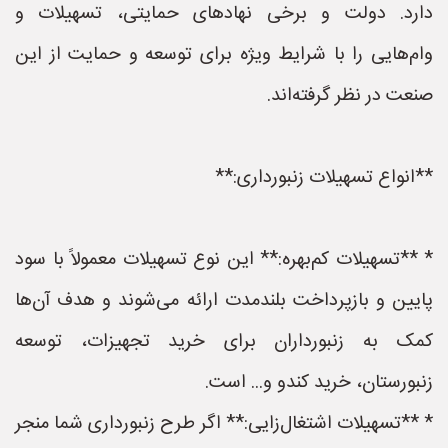
دارد. دولت و برخی نهادهای حمایتی، تسهیلات و
وام‌هایی را با شرایط ویژه برای توسعه و حمایت از این
صنعت در نظر گرفته‌اند.
**انواع تسهیلات زنبورداری:**
* **تسهیلات کم‌بهره:** این نوع تسهیلات معمولاً با سود
پایین و بازپرداخت بلندمدت ارائه می‌شوند و هدف آن‌ها
کمک به زنبورداران برای خرید تجهیزات، توسعه
زنبورستان، خرید کندو و... است.
* **تسهیلات اشتغال‌زایی:** اگر طرح زنبورداری شما منجر