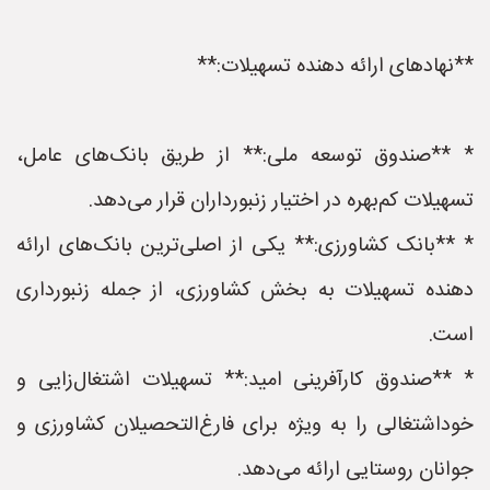
**نهادهای ارائه دهنده تسهیلات:**
* **صندوق توسعه ملی:** از طریق بانک‌های عامل،
تسهیلات کم‌بهره در اختیار زنبورداران قرار می‌دهد.
* **بانک کشاورزی:** یکی از اصلی‌ترین بانک‌های ارائه
دهنده تسهیلات به بخش کشاورزی، از جمله زنبورداری
است.
* **صندوق کارآفرینی امید:** تسهیلات اشتغال‌زایی و
خوداشتغالی را به ویژه برای فارغ‌التحصیلان کشاورزی و
جوانان روستایی ارائه می‌دهد.