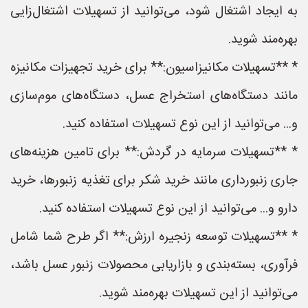
به ایجاد اشتغال شود، می‌توانید از تسهیلات اشتغال‌زایی
بهره‌مند شوید.
* **تسهیلات مکانیزاسیون:** برای خرید تجهیزات مکانیزه
مانند دستگاه‌های استخراج عسل، دستگاه‌های موم‌سازی
و... می‌توانید از این نوع تسهیلات استفاده کنید.
* **تسهیلات سرمایه در گردش:** برای تامین هزینه‌های
جاری زنبورداری مانند خرید شکر برای تغذیه زنبورها، خرید
دارو و... می‌توانید از این نوع تسهیلات استفاده کنید.
* **تسهیلات توسعه زنجیره ارزش:** اگر طرح شما شامل
فرآوری، بسته‌بندی و بازاریابی محصولات زنبور عسل باشد،
می‌توانید از این تسهیلات بهره‌مند شوید.