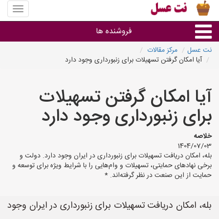
منوی
سایت
نت
فروشنده ها
عسل
نت عسل
مرکز مقالات
آیا امکان گرفتن تسهیلات برای زنبورداری وجود دارد
گروه ها
آیا امکان گرفتن تسهیلات
استان ها
برای زنبورداری وجود دارد
خلاصه
1404/07/03
بله، امکان دریافت تسهیلات برای زنبورداری در ایران وجود دارد. دولت و
برخی نهادهای حمایتی، تسهیلات و وام‌هایی را با شرایط ویژه برای توسعه و
حمایت از این صنعت در نظر گرفته‌اند. *
بله، امکان دریافت تسهیلات برای زنبورداری در ایران وجود