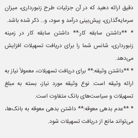
دقیق ارائه دهید که در آن جزئیات طرح زنبورداری، میزان
سرمایه‌گذاری، پیش‌بینی درآمد و سود، و... ذکر شده باشد.
* **داشتن سابقه کار:** داشتن سابقه کار در زمینه
زنبورداری، شانس شما را برای دریافت تسهیلات افزایش
می‌دهد.
* **داشتن وثیقه:** برای دریافت تسهیلات، معمولاً نیاز به
ارائه وثیقه است. نوع وثیقه مورد نیاز، بسته به مبلغ
تسهیلات و سیاست‌های بانک متفاوت است.
* **عدم بدهی معوقه:** داشتن بدهی معوقه به بانک‌ها،
می‌تواند مانع از دریافت تسهیلات شود.