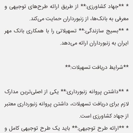
* **جهاد کشاورزی:** از طریق ارائه طرح‌های توجیهی و
معرفی به بانک‌ها، از زنبورداران حمایت می‌کند.
* **بسیج سازندگی:** تسهیلاتی را با همکاری بانک مهر
ایران به زنبورداران ارائه می‌دهد.
**شرایط دریافت تسهیلات:**
* **داشتن پروانه زنبورداری:** یکی از اصلی‌ترین مدارک
لازم برای دریافت تسهیلات، داشتن پروانه زنبورداری معتبر
از جهاد کشاورزی است.
* **ارائه طرح توجیهی:** باید یک طرح توجیهی کامل و