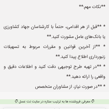
**نکات مهم:**
* **قبل از هر اقدامی، حتماً با کارشناسان جهاد کشاورزی
یا بانک‌های عامل مشورت کنید.**
* **از آخرین قوانین و مقررات مربوط به تسهیلات
زنبورداری اطلاع پیدا کنید.**
* **در تهیه طرح توجیهی دقت کنید و اطلاعات دقیق و
واقعی را ارائه دهید.**
* **در صورت نیاز، از مشاوران متخصص
معرفی فروشنده ها به ترتیب ستاره در سایت نت عسل