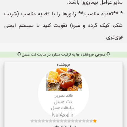
سایر عوامل بیماری‌زا باشند.
* **تغذیه مناسب:** زنبورها را با تغذیه مناسب (شربت
شکر، کیک گرده و غیره) تقویت کنید تا سیستم ایمنی
قوی‌تری
معرفی فروشنده ها به ترتیب ستاره در سایت نت عسل
فروشنده