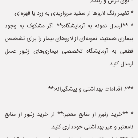
* بوی ترش و زننده.
* تغییر رنگ لاروها از سفید مرواریدی به زرد یا قهوه‌ای.
* **ارسال نمونه به آزمایشگاه:** اگر مشکوک به وجود
بیماری هستید، نمونه‌ای از لاروهای بیمار را برای تشخیص
قطعی به آزمایشگاه تخصصی بیماری‌های زنبور عسل
ارسال کنید.
**2. اقدامات بهداشتی و پیشگیرانه:**
* **خرید زنبور از منابع معتبر:** از خرید زنبور از منابع
نامعتبر و غیر بهداشتی خودداری کنید.