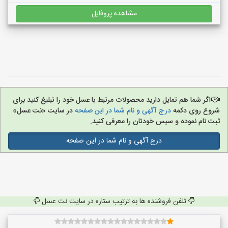
مشاهده پروفایل
اگر شما هم تمایل دارید محصولات مرتبط با عسل خود را تبلیغ کنید برای
شروع روی دکمه
درج آگهی و نام شما در این صفحه
در سایت «نت عسل»
ثبت نام نموده و سپس خودتان را معرفی کنید.
درج آگهی و نام شما در این صفحه
تلفن فروشنده ها به ترتیب ستاره در سایت نت عسل