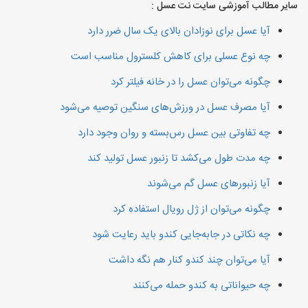
سایر مطالب آموزشی سایت نت عسل :
آیا عسل برای نوزادان بالای یک سال ضرر دارد
چه نوع عسلی برای کاهش کلسترول مناسب است
چگونه می‌توان عسل را در خانه فیلتر کرد
آیا مصرف عسل در ورزش‌های سنگین توصیه می‌شود
چه تفاوتی بین عسل رس‌بسته و روان وجود دارد
چه مدت طول می‌کشد تا زنبور عسل تولید کند
آیا زنبورهای عسل گم می‌شوند
چگونه می‌توان از ژل رویال استفاده کرد
چه نکاتی در جابه‌جایی کندو باید رعایت شود
آیا می‌توان چند کندو کنار هم نگه داشت
چه حیواناتی به کندو حمله می‌کنند