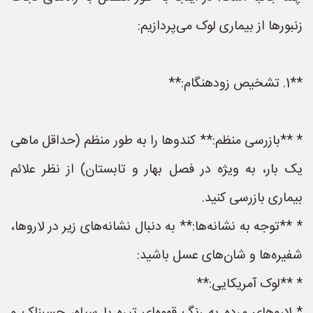
زنبورها از بیماری لوک می‌پردازیم:
**1. تشخیص زودهنگام:**
* **بازرسی منظم:** کندوها را به طور منظم (حداقل ماهی
یک بار، به ویژه در فصل بهار و تابستان) از نظر علائم
بیماری بازرسی کنید.
* **توجه به نشانه‌ها:** به دنبال نشانه‌های زیر در لاروها،
شفیره‌ها و شان‌های عسل باشید:
* **لوک آمریکایی:**