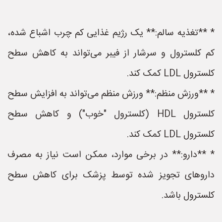
* **تغذیه سالم:** یک رژیم غذایی کم چرب اشباع شده،
کم کلسترول و سرشار از فیبر می‌تواند به کاهش سطح
کلسترول LDL کمک کند.
* **ورزش منظم:** ورزش منظم می‌تواند به افزایش سطح
کلسترول HDL (کلسترول "خوب") و کاهش سطح
کلسترول LDL کمک کند.
* **دارو:** در برخی موارد، ممکن است نیاز به مصرف
داروهای تجویز شده توسط پزشک برای کاهش سطح
کلسترول باشد.