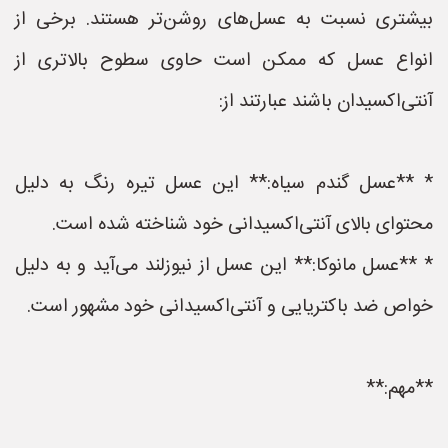
بیشتری نسبت به عسل‌های روشن‌تر هستند. برخی از
انواع عسل که ممکن است حاوی سطوح بالاتری از
آنتی‌اکسیدان باشند عبارتند از:
* **عسل گندم سیاه:** این عسل تیره رنگ به دلیل
محتوای بالای آنتی‌اکسیدانی خود شناخته شده است.
* **عسل مانوکا:** این عسل از نیوزلند می‌آید و به دلیل
خواص ضد باکتریایی و آنتی‌اکسیدانی خود مشهور است.
**مهم:**