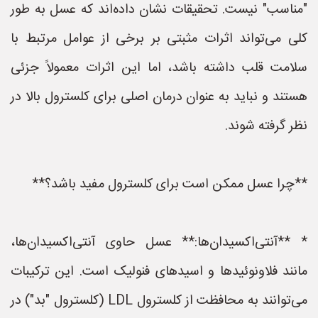
"مناسب" نیست. تحقیقات نشان داده‌اند که عسل به طور
کلی می‌تواند اثرات مثبتی بر برخی از عوامل مرتبط با
سلامت قلب داشته باشد، اما این اثرات معمولاً جزئی
هستند و نباید به عنوان درمان اصلی برای کلسترول بالا در
نظر گرفته شوند.
**چرا عسل ممکن است برای کلسترول مفید باشد؟**
* **آنتی‌اکسیدان‌ها:** عسل حاوی آنتی‌اکسیدان‌ها،
مانند فلاونوئیدها و اسیدهای فنولیک است. این ترکیبات
می‌توانند به محافظت از کلسترول LDL (کلسترول "بد") در