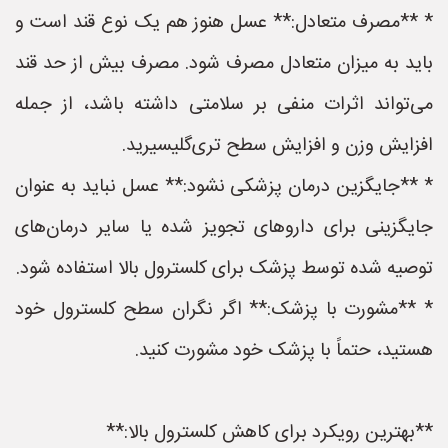
* **مصرف متعادل:** عسل هنوز هم یک نوع قند است و
باید به میزان متعادل مصرف شود. مصرف بیش از حد قند
می‌تواند اثرات منفی بر سلامتی داشته باشد، از جمله
افزایش وزن و افزایش سطح تری‌گلیسیرید.
* **جایگزین درمان پزشکی نشود:** عسل نباید به عنوان
جایگزینی برای داروهای تجویز شده یا سایر درمان‌های
توصیه شده توسط پزشک برای کلسترول بالا استفاده شود.
* **مشورت با پزشک:** اگر نگران سطح کلسترول خود
هستید، حتماً با پزشک خود مشورت کنید.
**بهترین رویکرد برای کاهش کلسترول بالا:**