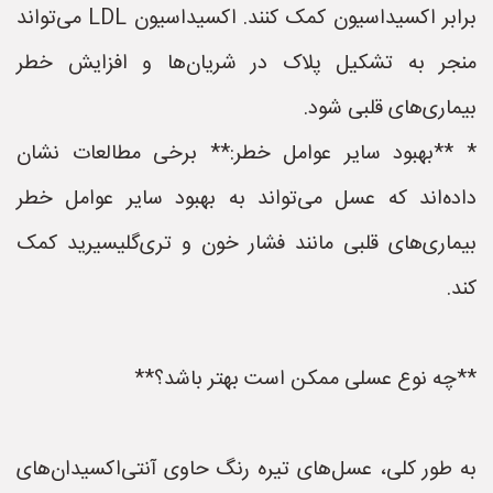
برابر اکسیداسیون کمک کنند. اکسیداسیون LDL می‌تواند
منجر به تشکیل پلاک در شریان‌ها و افزایش خطر
بیماری‌های قلبی شود.
* **بهبود سایر عوامل خطر:** برخی مطالعات نشان
داده‌اند که عسل می‌تواند به بهبود سایر عوامل خطر
بیماری‌های قلبی مانند فشار خون و تری‌گلیسیرید کمک
کند.
**چه نوع عسلی ممکن است بهتر باشد؟**
به طور کلی، عسل‌های تیره رنگ حاوی آنتی‌اکسیدان‌های