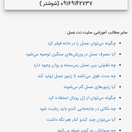
09169142737 (شوشتر )
سایر مطالب آموزشی سایت نت عسل :
چگونه می‌توان عسل را در خانه فیلتر کرد
آیا مصرف عسل در ورزش‌های سنگین توصیه می‌شود
چه تفاوتی بین عسل رس‌بسته و روان وجود دارد
چه مدت طول می‌کشد تا زنبور عسل تولید کند
آیا زنبورهای عسل گم می‌شوند
چگونه می‌توان از ژل رویال استفاده کرد
چه نکاتی در جابه‌جایی کندو باید رعایت شود
آیا می‌توان چند کندو کنار هم نگه داشت
چه حیواناتی به کندو حمله می‌کنند