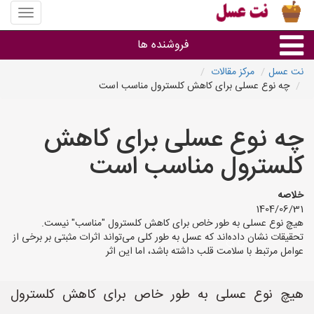
منوی
سایت
نت
فروشنده ها
عسل
نت عسل
مرکز مقالات
چه نوع عسلی برای کاهش کلسترول مناسب است
گروه ها
چه نوع عسلی برای کاهش
استان ها
کلسترول مناسب است
خلاصه
1404/06/31
هیچ نوع عسلی به طور خاص برای کاهش کلسترول "مناسب" نیست.
تحقیقات نشان داده‌اند که عسل به طور کلی می‌تواند اثرات مثبتی بر برخی از
عوامل مرتبط با سلامت قلب داشته باشد، اما این اثر
هیچ نوع عسلی به طور خاص برای کاهش کلسترول