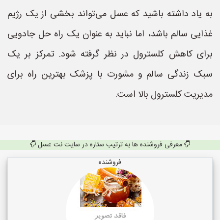
به یاد داشته باشید که عسل می‌تواند بخشی از یک رژیم
غذایی سالم باشد، اما نباید به عنوان یک راه حل جادویی
برای کاهش کلسترول در نظر گرفته شود. تمرکز بر یک
سبک زندگی سالم و مشورت با پزشک بهترین راه برای
مدیریت کلسترول بالا است.
معرفی فروشنده ها به ترتیب ستاره در سایت نت عسل
فروشنده