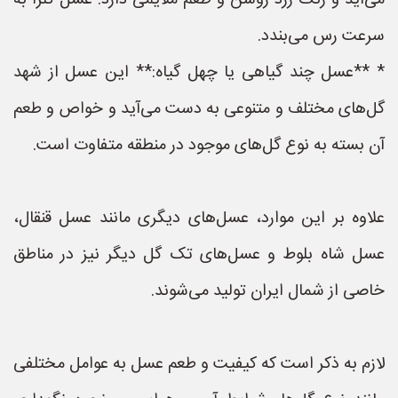
می‌آید و رنگ زرد روشن و طعم ملایمی دارد. عسل کلزا به
سرعت رس می‌بندد.
* **عسل چند گیاهی یا چهل گیاه:** این عسل از شهد
گل‌های مختلف و متنوعی به دست می‌آید و خواص و طعم
آن بسته به نوع گل‌های موجود در منطقه متفاوت است.
علاوه بر این موارد، عسل‌های دیگری مانند عسل قنقال،
عسل شاه بلوط و عسل‌های تک گل دیگر نیز در مناطق
خاصی از شمال ایران تولید می‌شوند.
لازم به ذکر است که کیفیت و طعم عسل به عوامل مختلفی