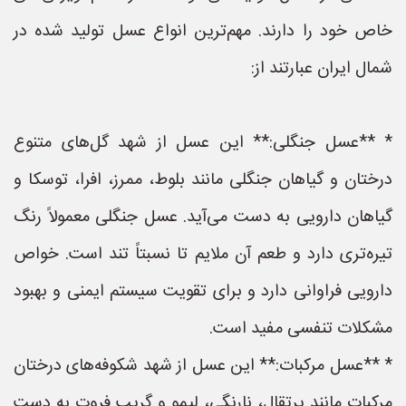
خاص خود را دارند. مهم‌ترین انواع عسل تولید شده در
شمال ایران عبارتند از:
* **عسل جنگلی:** این عسل از شهد گل‌های متنوع
درختان و گیاهان جنگلی مانند بلوط، ممرز، افرا، توسکا و
گیاهان دارویی به دست می‌آید. عسل جنگلی معمولاً رنگ
تیره‌تری دارد و طعم آن ملایم تا نسبتاً تند است. خواص
دارویی فراوانی دارد و برای تقویت سیستم ایمنی و بهبود
مشکلات تنفسی مفید است.
* **عسل مرکبات:** این عسل از شهد شکوفه‌های درختان
مرکبات مانند پرتقال، نارنگی، لیمو و گریپ فروت به دست