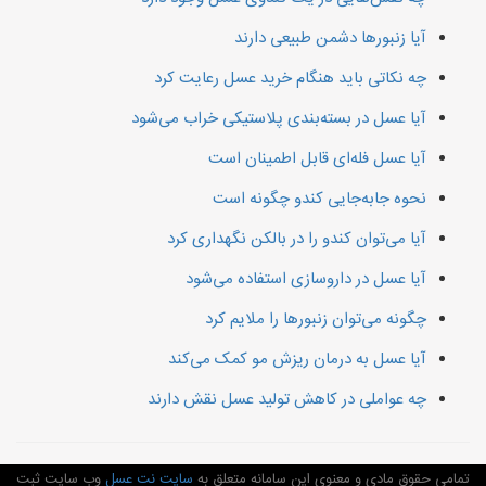
آیا زنبورها دشمن طبیعی دارند
چه نکاتی باید هنگام خرید عسل رعایت کرد
آیا عسل در بسته‌بندی پلاستیکی خراب می‌شود
آیا عسل فله‌ای قابل اطمینان است
نحوه جابه‌جایی کندو چگونه است
آیا می‌توان کندو را در بالکن نگهداری کرد
آیا عسل در داروسازی استفاده می‌شود
چگونه می‌توان زنبورها را ملایم کرد
آیا عسل به درمان ریزش مو کمک می‌کند
چه عواملی در کاهش تولید عسل نقش دارند
تمامی حقوق مادی و معنوی این سامانه متعلق به
سایت نت عسل
وب سایت ثبت