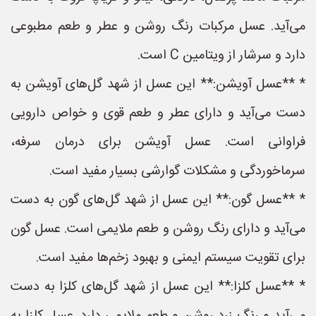
می‌آید. عسل مرکبات رنگ روشن و عطر و طعم مطبوعی
دارد و سرشار از ویتامین C است.
* **عسل آویشن:** این عسل از شهد گل‌های آویشن به
دست می‌آید و دارای عطر و طعم قوی و خواص دارویی
فراوانی است. عسل آویشن برای درمان سرفه،
سرماخوردگی و مشکلات گوارشی بسیار مفید است.
* **عسل گون:** این عسل از شهد گل‌های گون به دست
می‌آید و دارای رنگ روشن و طعم ملایمی است. عسل گون
برای تقویت سیستم ایمنی و بهبود زخم‌ها مفید است.
* **عسل کلزا:** این عسل از شهد گل‌های کلزا به دست