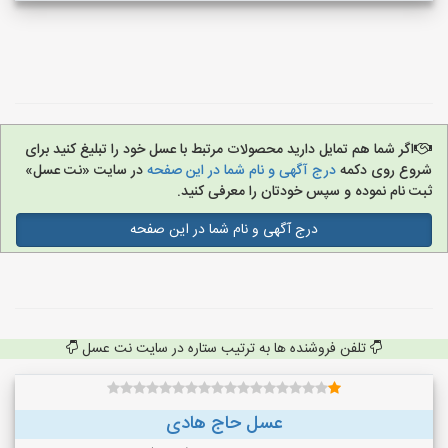
اگر شما هم تمایل دارید محصولات مرتبط با عسل خود را تبلیغ کنید برای
شروع روی دکمه
درج آگهی و نام شما در این صفحه
در سایت «نت عسل»
ثبت نام نموده و سپس خودتان را معرفی کنید.
درج آگهی و نام شما در این صفحه
تلفن فروشنده ها به ترتیب ستاره در سایت نت عسل
عسل حاج هادی