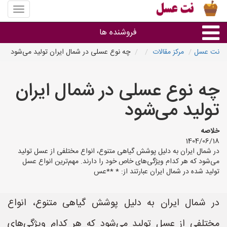
منوی
سایت
نت
فروشنده ها
عسل
نت عسل
مرکز مقالات
چه نوع عسلی در شمال ایران تولید می‌شود
گروه ها
چه نوع عسلی در شمال ایران
استان ها
تولید می‌شود
خلاصه
1404/06/18
در شمال ایران به دلیل پوشش گیاهی متنوع، انواع مختلفی از عسل تولید
می‌شود که هر کدام ویژگی‌های خاص خود را دارند. مهم‌ترین انواع عسل
تولید شده در شمال ایران عبارتند از: * **عس
در شمال ایران به دلیل پوشش گیاهی متنوع، انواع
مختلفی از عسل تولید می‌شود که هر کدام ویژگی‌های