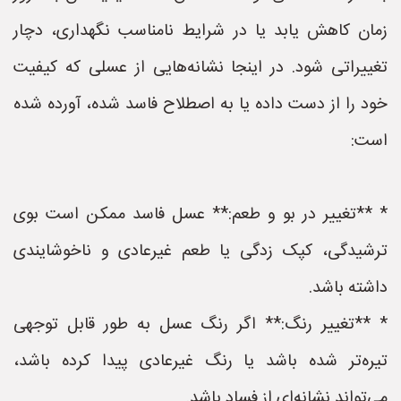
زمان کاهش یابد یا در شرایط نامناسب نگهداری، دچار
تغییراتی شود. در اینجا نشانه‌هایی از عسلی که کیفیت
خود را از دست داده یا به اصطلاح فاسد شده، آورده شده
است:
* **تغییر در بو و طعم:** عسل فاسد ممکن است بوی
ترشیدگی، کپک زدگی یا طعم غیرعادی و ناخوشایندی
داشته باشد.
* **تغییر رنگ:** اگر رنگ عسل به طور قابل توجهی
تیره‌تر شده باشد یا رنگ غیرعادی پیدا کرده باشد،
می‌تواند نشانه‌ای از فساد باشد.