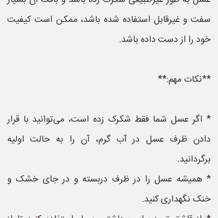
عسل به طور غیرطبیعی شکرک زده باشد و بافت آن بسیار
سفت و غیرقابل استفاده شده باشد، ممکن است کیفیت
خود را از دست داده باشد.
**نکات مهم:**
* اگر عسل شما فقط شکرک زده است، می‌توانید با قرار
دادن ظرف عسل در آب گرم، آن را به حالت اولیه
برگردانید.
* همیشه عسل را در ظرف دربسته و در جای خشک و
خنک نگهداری کنید.