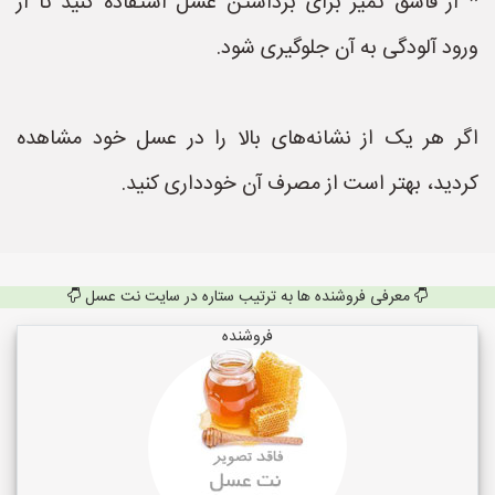
* از قاشق تمیز برای برداشتن عسل استفاده کنید تا از
ورود آلودگی به آن جلوگیری شود.
اگر هر یک از نشانه‌های بالا را در عسل خود مشاهده
کردید، بهتر است از مصرف آن خودداری کنید.
معرفی فروشنده ها به ترتیب ستاره در سایت نت عسل
فروشنده