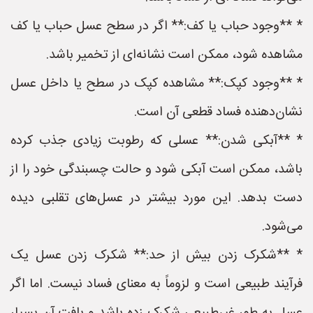
* **وجود حباب یا کف:** اگر در سطح عسل حباب یا کف
مشاهده شود، ممکن است نشانه‌ای از تخمیر باشد.
* **وجود کپک:** مشاهده کپک در سطح یا داخل عسل
نشان‌دهنده فساد قطعی آن است.
* **آبکی شدن:** عسلی که رطوبت زیادی جذب کرده
باشد، ممکن است آبکی شود و حالت چسبندگی خود را از
دست بدهد. این مورد بیشتر در عسل‌های تقلبی دیده
می‌شود.
* **شکرک زدن بیش از حد:** شکرک زدن عسل یک
فرآیند طبیعی است و لزوماً به معنای فساد نیست. اما اگر