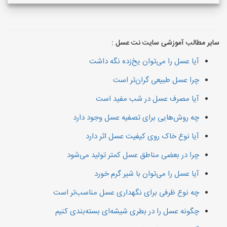
سایر مطالب آموزشی سایت نت عسل :
آیا عسل را می‌توان یخ‌زده نگه داشت
چرا عسل طبیعی گران‌تر است
آیا مصرف عسل در شب مفید است
چه روش‌هایی برای تصفیه عسل وجود دارد
آیا نوع خاک روی کیفیت عسل اثر دارد
چرا در بعضی مناطق عسل کمتر تولید می‌شود
آیا عسل را می‌توان با شیر گرم خورد
چه نوع ظرفی برای نگهداری عسل مناسب‌تر است
چگونه عسل را در بطری شیشه‌ای بسته‌بندی کنیم