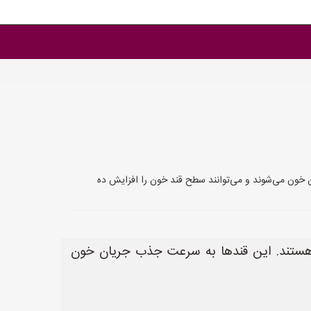
 خون می‌شوند و می‌توانند سطح قند خون را افزایش ده
 هستند. این قندها به سرعت جذب جریان خون