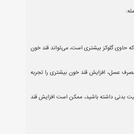
له:
ه حاوی گلوکز بیشتری است، می‌تواند قند خون
صرف عسل، افزایش قند خون بیشتری را تجربه
الیت بدنی داشته باشید، ممکن است افزایش قند