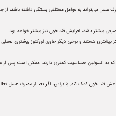
رف عسل می‌تواند به عوامل مختلفی بستگی داشته باشد، از جم
فی بیشتر باشد، افزایش قند خون نیز بیشتر خواهد بود.
ز بیشتری هستند و برخی دیگر حاوی فروکتوز بیشتری. عسلی ک
ی که به انسولین حساسیت کمتری دارند، ممکن است پس از م
کاهش قند خون کمک کند. بنابراین، اگر بعد از مصرف عسل فع