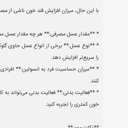
با این حال، میزان افزایش قند خون ناشی از مص
* **مقدار عسل مصرفی:** هر چه مقدار عسل مصر
* **نوع عسل:** برخی از انواع عسل حاوی گلوک
را سریع‌تر افزایش دهد.
* **میزان حساسیت فرد به انسولین:** افراد
کنند.
* **فعالیت بدنی:** فعالیت بدنی می‌تواند به 
خون کمتری را تجربه کنید.