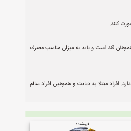
ورت کنند.
 همچنان قند است و باید به میزان مناسب مصرف
. افراد مبتلا به دیابت و همچنین افراد سالم
فروشنده