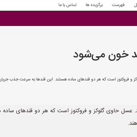
ل
فهرست
برگزیده ها
تماس با ما
د خون می‌شود
ز و فروکتوز است که هر دو قندهای ساده هستند. این قندها به سرعت جذب جریان
د. عسل حاوی گلوکز و فروکتوز است که هر دو قندهای ساده
ند.