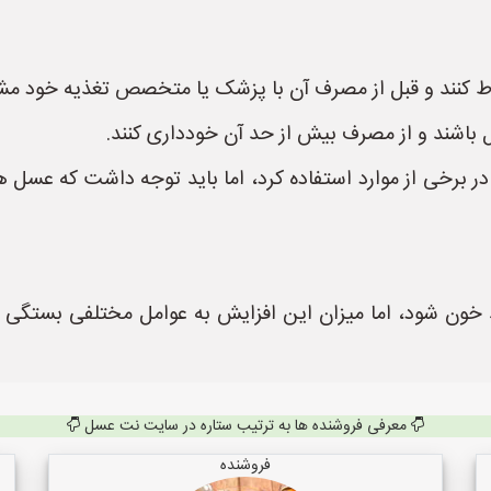
یاط کنند و قبل از مصرف آن با پزشک یا متخصص تغذیه خود مش
 باشند و از مصرف بیش از حد آن خودداری کنند.
 در برخی از موارد استفاده کرد، اما باید توجه داشت که عسل
خون شود، اما میزان این افزایش به عوامل مختلفی بستگی دارد
معرفی فروشنده ها به ترتیب ستاره در سایت نت عسل
فروشنده