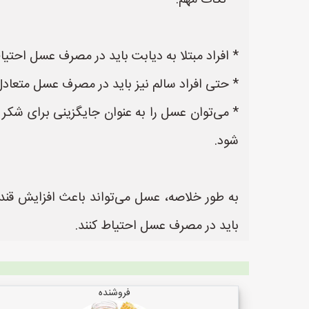
**نکات مهم:**
* افراد مبتلا به دیابت باید در مصرف عسل احت
* حتی افراد سالم نیز باید در مصرف عسل متعادل
* می‌توان عسل را به عنوان جایگزینی برای شکر
شود.
به طور خلاصه، عسل می‌تواند باعث افزایش قند 
باید در مصرف عسل احتیاط کنند.
فروشنده