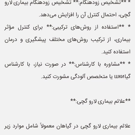
* **تشخیص زودهنگام:** تشخیص زودهنگام بیماری لارو
گچی، احتمال کنترل آن را افزایش می‌دهد.
* **استفاده از روش‌های ترکیبی:** برای کنترل مؤثر
بیماری، از ترکیب روش‌های مختلف پیشگیری و درمان
استفاده کنید.
* **مشاوره با کارشناس:** در صورت نیاز، با کارشناس
گیاшки یا متخصص آلودگی مشورت کنید.
**علائم بیماری لارو گچی:**
علائم بیماری لارو گچی در گیاهان معمولاً شامل موارد زیر