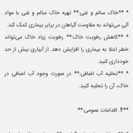
* **خاک سالم و غنی:** تهیه خاک سالم و غنی با مواد
آلی می‌تواند به مقاومت گیاهان در برابر بیماری کمک کند.
* **کاهش رطوبت خاک:** رطوبت زیاد خاک می‌تواند
خطر ابتلا به بیماری را افزایش دهد. از آبیاری بیش از حد
خودداری کنید.
* **تخلیه آب اضافی:** در صورت وجود آب اضافی در
خاک، آن را تخلیه کنید.
**4. اقدامات عمومی:**