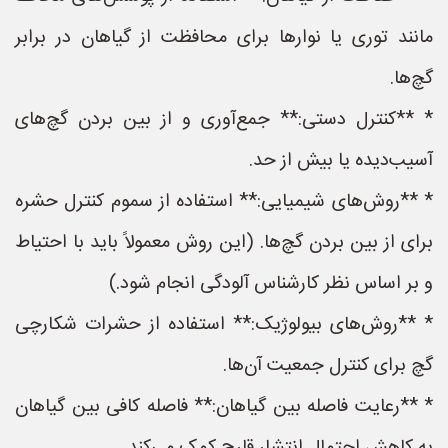
مانند توری یا نوارها برای محافظت از گیاهان در برابر
گچ‌ها.
* **کنترل دستی:** جمع‌آوری و از بین بردن گچ‌های
آسیب‌دیده یا بیش از حد.
* **روش‌های شیمیایی:** استفاده از سموم کنترل حشره
برای از بین بردن گچ‌ها. (این روش معمولاً باید با احتیاط
و بر اساس نظر کارشناس آلودگی انجام شود.)
* **روش‌های بیولوژیک:** استفاده از حشرات شکارچی
گچ برای کنترل جمعیت آن‌ها.
* **رعایت فاصله بین گیاهان:** فاصله کافی بین گیاهان