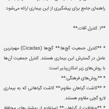
راهنمای جامع برای پیشگیری از این بیماری ارائه می‌شود:
**1. کنترل آفات:**
* **کنترل جمعیت گچ‌ها:** گچ‌ها (Cicadas) مهم‌ترین
عامل در گسترش این بیماری هستند. کنترل جمعیت آن‌ها
با روش‌های زیر امکان‌پذیر است:
* **روش‌های فرهنگی:**
* **کاشت گیاهان مقاوم:** کاشت گیاهانی که به بیماری
لارو گچی مقاوم هستند.
* **حفاظت از گیاهان:** استفاده از پوشش‌های محافظ