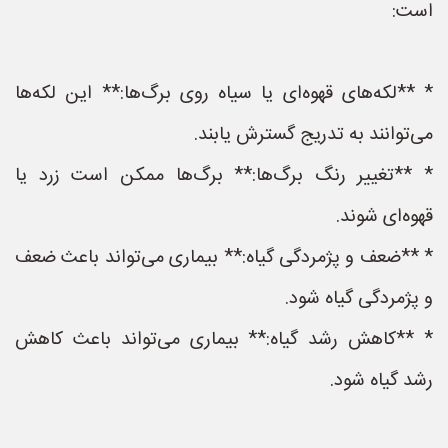
است:
* **لکه‌های قهوه‌ای یا سیاه روی برگ‌ها:** این لکه‌ها
می‌توانند به تدریج گسترش یابند.
* **تغییر رنگ برگ‌ها:** برگ‌ها ممکن است زرد یا
قهوه‌ای شوند.
* **ضعف و پژمردگی گیاه:** بیماری می‌تواند باعث ضعف
و پژمردگی گیاه شود.
* **کاهش رشد گیاه:** بیماری می‌تواند باعث کاهش
رشد گیاه شود.