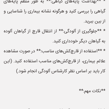
* **بهداشت پایه‌های گیاهی:** به طور منظم پایه‌های
گیاهی را بررسی کنید و هرگونه نشانه بیماری را شناسایی و
از بین ببرید.
* **جلوگیری از آلودگی:** از انتقال قارچ از گیاهان آلوده
به گیاهان دیگر خودداری کنید.
* **استفاده از قارچ‌کش‌های مناسب:** در صورت مشاهده
علائم بیماری، از قارچ‌کش‌های مناسب استفاده کنید. (این
کار باید بر اساس نظر کارشناس آلودگی انجام شود.)
**نکات مهم:**