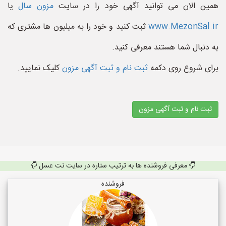
همین الان می توانید آگهی خود را در سایت
مزون سال
یا
www.MezonSal.ir
ثبت کنید و خود را به میلیون ها مشتری که
به دنبال شما هستند معرفی کنید.
برای شروع روی دکمه
ثبت نام و ثبت آگهی مزون
کلیک نمایید.
ثبت نام و ثبت آگهی مزون
معرفی فروشنده ها به ترتیب ستاره در سایت نت عسل
فروشنده