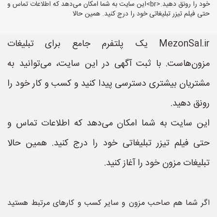
خود را رونق دهید.<br>این سایت به شما امکان می‌دهد که اطلاعات تماس و
حتی فیلم تیزر تبلیغاتی خود را درج کنید. همین حالا
MezonSal.ir یک پلتفرم جامع برای تبلیغات
مزون‌هاست. با ثبت آگهی در این سایت، می‌توانید به
مشتریان بیشتری دسترسی پیدا کنید و کسب و کار خود را
رونق دهید.
این سایت به شما امکان می‌دهد که اطلاعات تماس و
حتی فیلم تیزر تبلیغاتی خود را درج کنید. همین حالا
تبلیغات مزون خود را آغاز کنید.
اگر شما هم صاحب مزون و سایر کسب و کارهای مرتبط هستید