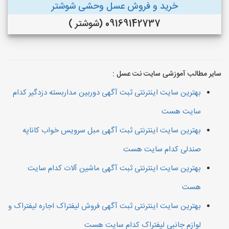
خرید و فروش عسل وحشی شوشتر
09169142737 (شوشتر )
سایر مطالب آموزشی سایت نت عسل :
بهترین سایت اینترنتی ثبت آگهی دوربین مداربسته دزدگیر کدام
سایت هست
بهترین سایت اینترنتی ثبت آگهی مبل سرویس خواب کاناپه
صندلی کدام سایت هست
بهترین سایت اینترنتی ثبت آگهی ماشین آلات کدام سایت
هست
بهترین سایت اینترنتی ثبت آگهی فروش لیفتراک اجاره لیفتراک و
لوازم جانبی لیفتراک کدام سایت هست