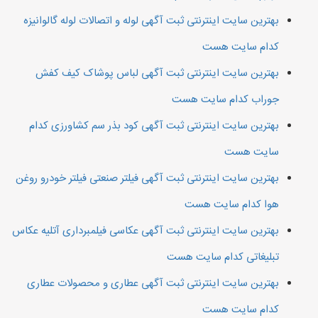
بهترین سایت اینترنتی ثبت آگهی لوله و اتصالات لوله گالوانیزه
کدام سایت هست
بهترین سایت اینترنتی ثبت آگهی لباس پوشاک کیف کفش
جوراب کدام سایت هست
بهترین سایت اینترنتی ثبت آگهی کود بذر سم کشاورزی کدام
سایت هست
بهترین سایت اینترنتی ثبت آگهی فیلتر صنعتی فیلتر خودرو روغن
هوا کدام سایت هست
بهترین سایت اینترنتی ثبت آگهی عکاسی فیلمبرداری آتلیه عکاس
تبلیغاتی کدام سایت هست
بهترین سایت اینترنتی ثبت آگهی عطاری و محصولات عطاری
کدام سایت هست