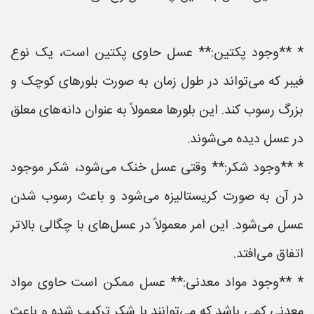
* **وجود پکتین:** عسل حاوی پکتین است، یک نوع
فیبر که می‌تواند در طول زمان به صورت بلورهای کوچک و
بزرگ رسوب کند. این بلورها معمولاً به عنوان دانه‌های معلق
در عسل دیده می‌شوند.
* **وجود شکر:** وقتی عسل خنک می‌شود، شکر موجود
در آن به صورت کریستالیزه می‌شود و باعث رسوب شدن
عسل می‌شود. این امر معمولاً در عسل‌های با چگالی بالاتر
اتفاق می‌افتد.
* **وجود مواد معدنی:** عسل ممکن است حاوی مواد
معدنی کمی باشد که می‌توانند با شکر ترکیب شده و باعث