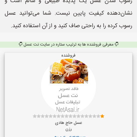
رسوب شدن عسل یک پدیده طبیعی و سالم است و
نشان‌دهنده کیفیت پایین نیست. شما می‌توانید عسل
رسوب کرده را به راحتی صاف کنید و از آن استفاده کنید.
معرفی فروشنده ها به ترتیب ستاره در سایت نت عسل
فروشنده
عسل حاج هادی
رزن