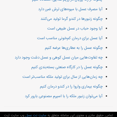
آیا مصرف عسل با میوه‌های ترش ضرر دارد
چگونه زنبورها در کندو گرما تولید می‌کنند
آیا وجود حباب در عسل طبیعی است
آیا عسل برای درمان کم‌خونی مناسب است
چگونه عسل را به عطاری‌ها عرضه کنیم
چه تفاوت‌هایی میان عسل کوهی و عسل دشت وجود دارد
چگونه عسل را در کارگاه صنعتی بسته‌بندی کنیم
چه زمان‌هایی از سال برای تولید ملکه مناسب‌تر است
چگونه بیماری واروا را در کندو درمان کنیم
آیا می‌توان زنبور ملکه را با اسپرم مصنوعی بارور کرد
تمامی حقوق مادی و معنوی این سامانه متعلق به
سایت نت عسل
وب سایت ثبت