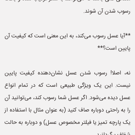
رسوب شدن آن شوند.
**آیا عسل رسوب می‌کند، به این معنی است که کیفیت آن
پایین است؟**
نه، اصلا! رسوب شدن عسل نشان‌دهنده کیفیت پایین
نیست. این یک ویژگی طبیعی است که در تمام انواع
عسل دیده می‌شود. اگر عسل شما رسوب کند، می‌توانید آن
را به راحتی دوباره صاف کنید (به عنوان مثال با استفاده از
یک پارچه تمیز یا فیلتر مخصوص عسل) و دوباره به حالت