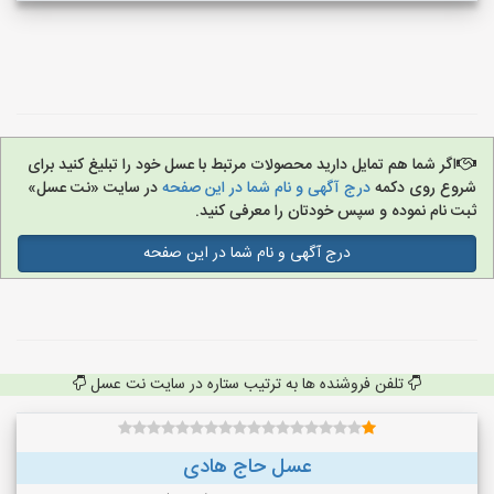
اگر شما هم تمایل دارید محصولات مرتبط با عسل خود را تبلیغ کنید برای
شروع روی دکمه
درج آگهی و نام شما در این صفحه
در سایت «نت عسل»
ثبت نام نموده و سپس خودتان را معرفی کنید.
درج آگهی و نام شما در این صفحه
تلفن فروشنده ها به ترتیب ستاره در سایت نت عسل
عسل حاج هادی