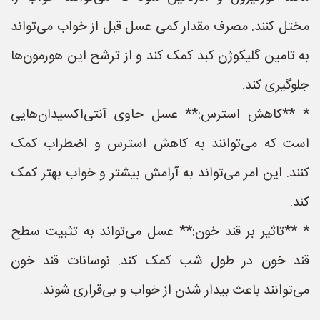
مختل کنند. مصرف مقدار کمی عسل قبل از خواب می‌تواند
به تامین گلیکوژن کبد کمک کند و از ترشح این هورمون‌ها
جلوگیری کند.
* **کاهش استرس:** عسل حاوی آنتی‌اکسیدان‌هایی
است که می‌توانند به کاهش استرس و اضطراب کمک
کنند. این امر می‌تواند به آرامش بیشتر و خواب بهتر کمک
کند.
* **تاثیر بر قند خون:** عسل می‌تواند به تثبیت سطح
قند خون در طول شب کمک کند. نوسانات قند خون
می‌توانند باعث بیدار شدن از خواب و بی‌قراری شوند.