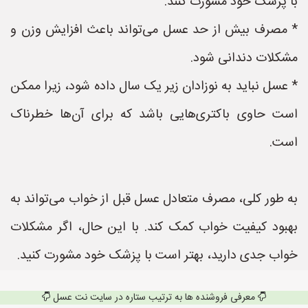
با پزشک خود مشورت کنند.
* مصرف بیش از حد عسل می‌تواند باعث افزایش وزن و
مشکلات دندانی شود.
* عسل نباید به نوزادان زیر یک سال داده شود، زیرا ممکن
است حاوی باکتری‌هایی باشد که برای آن‌ها خطرناک
است.
به طور کلی، مصرف متعادل عسل قبل از خواب می‌تواند به
بهبود کیفیت خواب کمک کند. با این حال، اگر مشکلات
خواب جدی دارید، بهتر است با پزشک خود مشورت کنید.
معرفی فروشنده ها به ترتیب ستاره در سایت نت عسل