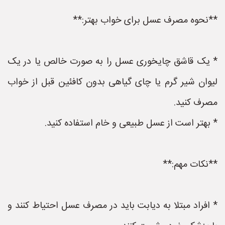
**نحوه مصرف عسل برای خواب بهتر:**
* یک قاشق چایخوری عسل را به صورت خالص یا در یک
لیوان شیر گرم یا چای گیاهی بدون کافئین قبل از خواب
مصرف کنید.
* بهتر است از عسل طبیعی و خام استفاده کنید.
**نکات مهم:**
* افراد مبتلا به دیابت باید در مصرف عسل احتیاط کنند و