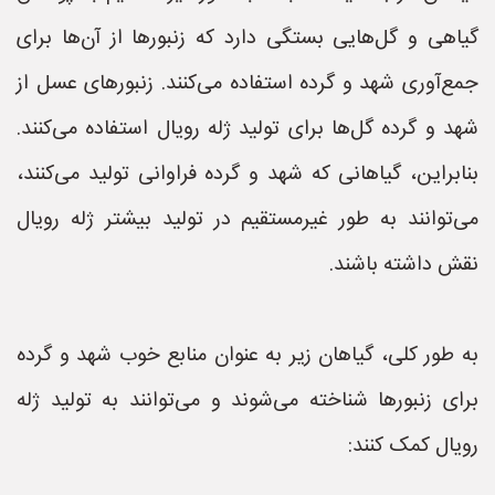
گیاهی و گل‌هایی بستگی دارد که زنبورها از آن‌ها برای
جمع‌آوری شهد و گرده استفاده می‌کنند. زنبورهای عسل از
شهد و گرده گل‌ها برای تولید ژله رویال استفاده می‌کنند.
بنابراین، گیاهانی که شهد و گرده فراوانی تولید می‌کنند،
می‌توانند به طور غیرمستقیم در تولید بیشتر ژله رویال
نقش داشته باشند.
به طور کلی، گیاهان زیر به عنوان منابع خوب شهد و گرده
برای زنبورها شناخته می‌شوند و می‌توانند به تولید ژله
رویال کمک کنند: