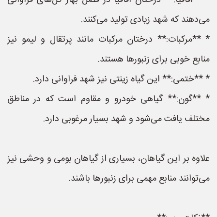
* **اقاقیا:** درختان اقاقیا در فصل بهار گل‌های فراوانی
می‌دهند که شهد زیادی تولید می‌کنند.
* **مرکبات:** درختان مرکبات مانند پرتقال و لیمو نیز
منابع خوبی برای زنبورها هستند.
* **ختمی:** این گیاه زینتی نیز شهد فراوانی دارد.
* **گون:** گیاهی خودرو و مقاوم است که در مناطق
مختلف یافت می‌شود و شهد بسیار مرغوبی دارد.
علاوه بر این گیاهان، بسیاری از گیاهان بومی و وحشی نیز
می‌توانند منابع مهمی برای زنبورها باشند.