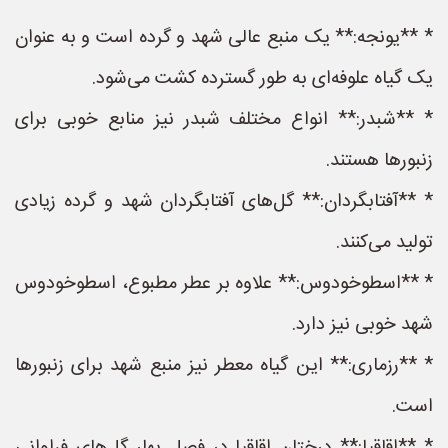
* **یونجه:** یک منبع عالی شهد و گرده است و به عنوان
یک گیاه علوفه‌ای به طور گسترده کشت می‌شود.
* **شبدر:** انواع مختلف شبدر نیز منابع خوبی برای
زنبورها هستند.
* **آفتابگردان:** گل‌های آفتابگردان شهد و گرده زیادی
تولید می‌کنند.
* **اسطوخودوس:** علاوه بر عطر مطبوع، اسطوخودوس
شهد خوبی نیز دارد.
* **رزماری:** این گیاه معطر نیز منبع شهد برای زنبورها
است.