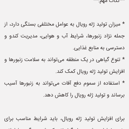
**نکات مهم:**
* میزان تولید ژله رویال به عوامل مختلفی بستگی دارد، از
جمله نژاد زنبورها، شرایط آب و هوایی، مدیریت کندو و
دسترسی به منابع غذایی.
* تنوع گیاهی در یک منطقه می‌تواند به سلامت زنبورها و
افزایش تولید ژله رویال کمک کند.
* استفاده از سموم دفع آفات می‌تواند به زنبورها آسیب
برساند و تولید ژله رویال را کاهش دهد.
برای افزایش تولید ژله رویال، باید شرایط مناسب برای