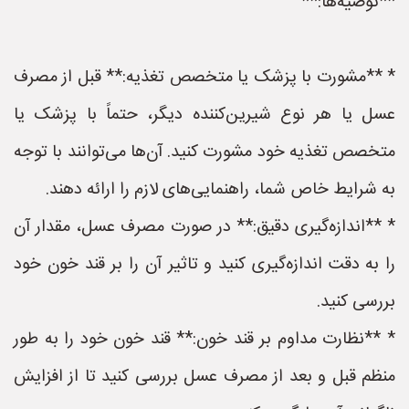
**توصیه‌ها:**
* **مشورت با پزشک یا متخصص تغذیه:** قبل از مصرف
عسل یا هر نوع شیرین‌کننده دیگر، حتماً با پزشک یا
متخصص تغذیه خود مشورت کنید. آن‌ها می‌توانند با توجه
به شرایط خاص شما، راهنمایی‌های لازم را ارائه دهند.
* **اندازه‌گیری دقیق:** در صورت مصرف عسل، مقدار آن
را به دقت اندازه‌گیری کنید و تاثیر آن را بر قند خون خود
بررسی کنید.
* **نظارت مداوم بر قند خون:** قند خون خود را به طور
منظم قبل و بعد از مصرف عسل بررسی کنید تا از افزایش