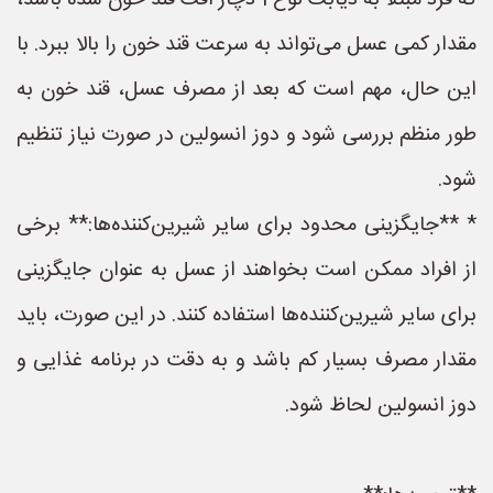
که فرد مبتلا به دیابت نوع 1 دچار افت قند خون شده باشد،
مقدار کمی عسل می‌تواند به سرعت قند خون را بالا ببرد. با
این حال، مهم است که بعد از مصرف عسل، قند خون به
طور منظم بررسی شود و دوز انسولین در صورت نیاز تنظیم
شود.
* **جایگزینی محدود برای سایر شیرین‌کننده‌ها:** برخی
از افراد ممکن است بخواهند از عسل به عنوان جایگزینی
برای سایر شیرین‌کننده‌ها استفاده کنند. در این صورت، باید
مقدار مصرف بسیار کم باشد و به دقت در برنامه غذایی و
دوز انسولین لحاظ شود.