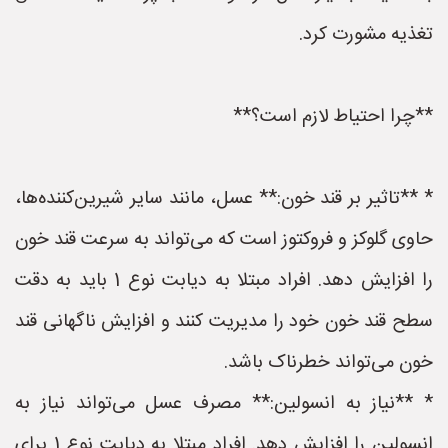
تغذیه مشورت کرد.
**چرا احتیاط لازم است؟**
* **تاثیر بر قند خون:** عسل، مانند سایر شیرین‌کننده‌ها،
حاوی گلوکز و فروکتوز است که می‌تواند به سرعت قند خون
را افزایش دهد. افراد مبتلا به دیابت نوع 1 باید به دقت
سطح قند خون خود را مدیریت کنند و افزایش ناگهانی قند
خون می‌تواند خطرناک باشد.
* **نیاز به انسولین:** مصرف عسل می‌تواند نیاز به
انسولین را افزایش دهد. افراد مبتلا به دیابت نوع 1 برای