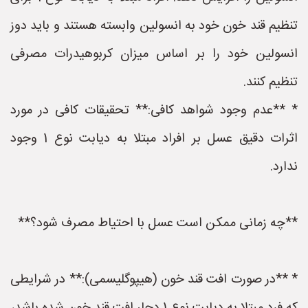
تنظیم قند خون خود به انسولین وابسته هستند و باید دوز
انسولین خود را بر اساس میزان کربوهیدرات مصرفی
تنظیم کنند.
* **عدم وجود شواهد کافی:** تحقیقات کافی در مورد
اثرات دقیق عسل بر افراد مبتلا به دیابت نوع 1 وجود
ندارد.
**چه زمانی ممکن است عسل با احتیاط مصرف شود؟**
* **در صورت افت قند خون (هیپوگلیسمی):** در شرایطی