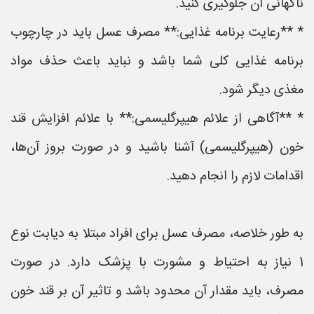
ناگهانی آن جلوگیری کنید.
* **رعایت برنامه غذایی:** مصرف عسل باید در چارچوب
برنامه غذایی کلی شما باشد و نباید باعث حذف مواد
مغذی دیگر شود.
* **آگاهی از علائم هیپرگلیسمی:** با علائم افزایش قند
خون (هیپرگلیسمی) آشنا باشید و در صورت بروز آن‌ها،
اقدامات لازم را انجام دهید.
به طور خلاصه، مصرف عسل برای افراد مبتلا به دیابت نوع
1 نیاز به احتیاط و مشورت با پزشک دارد. در صورت
مصرف، باید مقدار آن محدود باشد و تاثیر آن بر قند خون