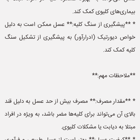
بیماری‌های کلیوی کمک کند.
* **پیشگیری از سنگ کلیه:** عسل ممکن است به دلیل
خواص دیورتیک (ادرارآور) به پیشگیری از تشکیل سنگ
کلیه کمک کند.
**ملاحظات مهم:**
* **مقدار مصرف:** مصرف بیش از حد عسل به دلیل قند
بالای آن می‌تواند برای کلیه‌ها مضر باشد، به ویژه در افراد
مبتلا به دیابت یا مشکلات کلیوی.