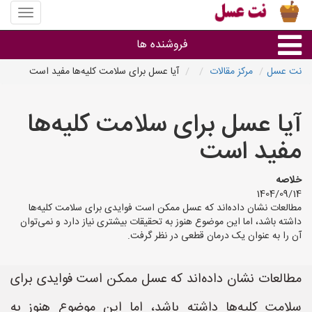
منوی
سایت
نت
فروشنده ها
عسل
نت عسل
مرکز مقالات
آیا عسل برای سلامت کلیه‌ها مفید است
گروه ها
آیا عسل برای سلامت کلیه‌ها
استان ها
مفید است
خلاصه
1404/09/14
مطالعات نشان داده‌اند که عسل ممکن است فوایدی برای سلامت کلیه‌ها
داشته باشد، اما این موضوع هنوز به تحقیقات بیشتری نیاز دارد و نمی‌توان
آن را به عنوان یک درمان قطعی در نظر گرفت.
مطالعات نشان داده‌اند که عسل ممکن است فوایدی برای
سلامت کلیه‌ها داشته باشد، اما این موضوع هنوز به