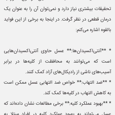
تحقیقات بیشتری نیاز دارد و نمی‌توان آن را به عنوان یک
درمان قطعی در نظر گرفت. در اینجا به برخی از این فواید
بالقوه اشاره می‌کنم:
* **آنتی‌اکسیدان‌ها:** عسل حاوی آنتی‌اکسیدان‌هایی
است که می‌توانند به محافظت از کلیه‌ها در برابر
آسیب‌های ناشی از رادیکال‌های آزاد کمک کنند.
* **ضد التهاب:** خواص ضد التهابی عسل ممکن است
به کاهش التهاب در کلیه‌ها کمک کند.
* **بهبود عملکرد کلیه:** برخی مطالعات نشان داده‌اند که
عسل می‌تواند به بهبود عملکرد کلیه در افراد مبتلا به