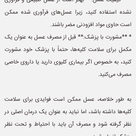
* **کیفیت عسل:** بهتر است از عسل طبیعی و فرآوری
نشده استفاده کنید، زیرا عسل‌های فرآوری شده ممکن
است حاوی مواد افزودنی مضر باشند.
* **مشورت با پزشک:** قبل از مصرف عسل به عنوان یک
مکمل برای سلامت کلیه‌ها، حتماً با پزشک خود مشورت
کنید، به خصوص اگر بیماری کلیوی دارید یا داروی خاصی
مصرف می‌کنید.
به طور خلاصه، عسل ممکن است فوایدی برای سلامت
کلیه‌ها داشته باشد، اما نباید به عنوان یک درمان اصلی در
نظر گرفته شود و مصرف آن باید با احتیاط و تحت نظر