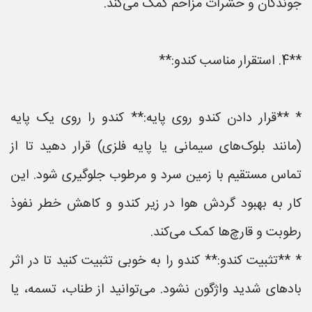
جوندگان و حشرات مزاحم کمک می‌کند.
**4. استقرار مناسب کندو:**
* **قرار دادن کندو روی پایه:** کندو را روی یک پایه
(مانند بلوک‌های سیمانی یا پایه فلزی) قرار دهید تا از
تماس مستقیم با زمین سرد و مرطوب جلوگیری شود. این
کار به بهبود گردش هوا در زیر کندو و کاهش خطر نفوذ
رطوبت و قارچ‌ها کمک می‌کند.
* **تثبیت کندو:** کندو را به خوبی تثبیت کنید تا در اثر
بادهای شدید واژگون نشود. می‌توانید از طناب، تسمه، یا