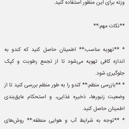
وزنه برای این منظور استفاده کنید.
**نکات مهم:**
* **تهویه مناسب:** اطمینان حاصل کنید که کندو به
اندازه کافی تهویه می‌شود تا از تجمع رطوبت و کپک
جلوگیری شود.
* **بازرسی منظم:** کندو را به طور منظم بررسی کنید تا از
وضعیت زنبورها، ذخیره غذایی، و استحکام عایق‌بندی
اطمینان حاصل کنید.
* **توجه به شرایط آب و هوایی منطقه:** روش‌های