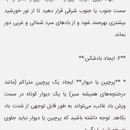
سمت جنوب یا جنوب شرقی قرار دهید تا از نور خورشید
بیشتری بهره‌مند شود و از بادهای سرد شمالی و غربی دور
بماند.
**2. ایجاد بادشکن:**
* **پرچین یا دیوار:** ایجاد یک پرچین متراکم (مانند
درختچه‌های همیشه سبز) یا یک دیوار کوتاه در سمت
وزش باد غالب، می‌تواند به طور قابل توجهی از شدت باد
بکاهد. توجه داشته باشید که پرچین یا دیوار نباید جلوی