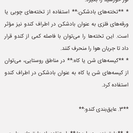
نور خورشید را بگیرد.
* **تخته‌های بادشکن:** استفاده از تخته‌های چوبی یا
ورقه‌های فلزی به عنوان بادشکن در اطراف کندو نیز مؤثر
است. این تخته‌ها را می‌توان با فاصله کمی از کندو قرار
داد تا جریان هوا را منحرف کنند.
* **کیسه‌های شن یا کاه:** در مناطق روستایی، می‌توان
از کیسه‌های شن یا کاه به عنوان بادشکن در اطراف کندو
استفاده کرد.
**3. عایق‌بندی کندو:**