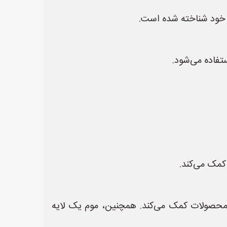
ی خود شناخته شده است.
تفاده می‌شود.
کمک می‌کند.
 محصولات کمک می‌کند. همچنین، موم یک لایه