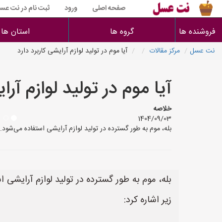
صفحه اصلی
ورود
ثبت نام در نت عس
فروشنده ها
گروه ها
استان ها
نت عسل
مرکز مقالات
آیا موم در تولید لوازم آرایشی کاربرد دارد
آیا موم در تولید لوازم آرا
خلاصه
1404/09/03
بله، موم به طور گسترده در تولید لوازم آرایشی استفاده می‌شود. 
بله، موم به طور گسترده در تولید لوازم آرایشی ا
زیر اشاره کرد: