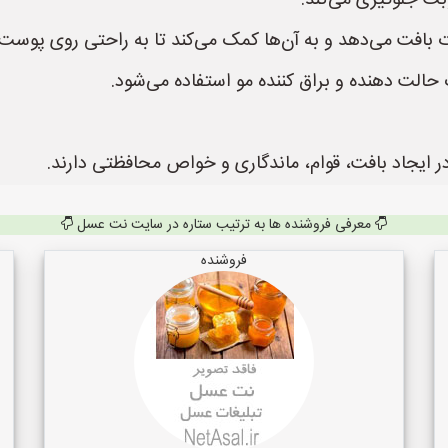
بت جلوگیری می‌کند.
ت بافت می‌دهد و به آن‌ها کمک می‌کند تا به راحتی روی پوس
حالت دهنده و براق کننده مو استفاده می‌شود.
ر ایجاد بافت، قوام، ماندگاری و خواص محافظتی دارند.
معرفی فروشنده ها به ترتیب ستاره در سایت نت عسل
فروشنده