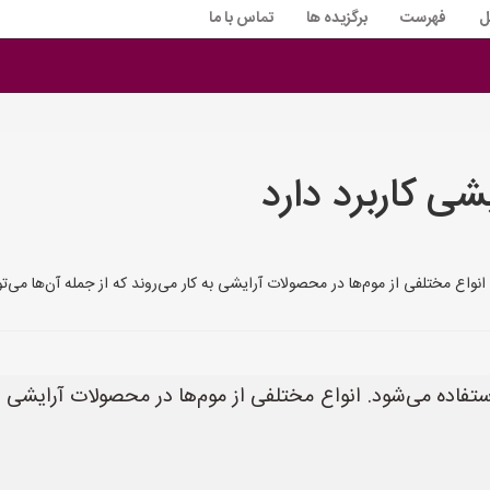
ل
فهرست
برگزیده ها
تماس با ما
یشی کاربرد دارد
انواع مختلفی از موم‌ها در محصولات آرایشی به کار می‌روند که از جمله آن‌ها می‌توا
ستفاده می‌شود. انواع مختلفی از موم‌ها در محصولات آرایشی به 