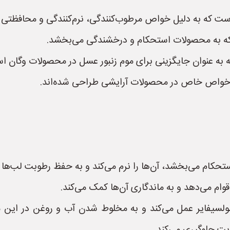
ا است که به دلیل خواص مرطوب‌کنندگی، نرم‌کنندگی و محافظت
که به محصولات استحکام و درخشندگی می‌بخشد.
 به عنوان جایگزینی برای موم زنبور عسل در محصولات وگان اس
د خواص خاص در محصولات آرایشی طراحی شده‌اند.
تحکام می‌بخشد، آن‌ها را نرم می‌کند و به حفظ رطوبت لب‌ها 
م می‌دهد و به ماندگاری آن‌ها کمک می‌کند.
 امولسیفایر عمل می‌کند و به مخلوط شدن آب و روغن در این