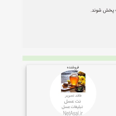
ت پخش شوند.
فروشنده