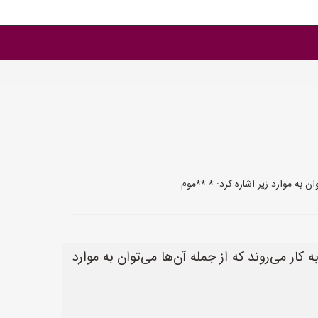
ن به موارد زیر اشاره کرد: * **موم
کار می‌روند که از جمله آن‌ها می‌توان به موارد