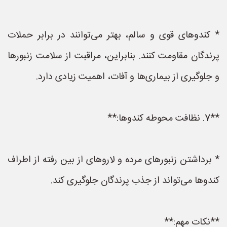
* کندوهای قوی و سالم، بهتر می‌توانند در برابر حملات
پرندگان مقاومت کنند. بنابراین، مراقبت از سلامت زنبورها
و جلوگیری از بیماری‌ها و آفات، اهمیت زیادی دارد.
**7. نظافت محوطه کندوها:**
* برداشتن زنبورهای مرده و لاروهای از بین رفته از اطراف
کندوها می‌تواند از جذب پرندگان جلوگیری کند.
**نکات مهم:**