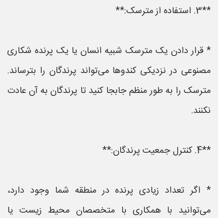
**3. استفاده از مترسک:**
* قرار دادن یک مترسک شبیه انسان یا یک پرنده شکاری
مصنوعی در نزدیکی کندوها می‌تواند پرندگان را بترساند.
مترسک را به طور منظم جابجا کنید تا پرندگان به آن عادت
نکنند.
**4. کنترل جمعیت پرندگان:**
* اگر تعداد زیادی پرنده در منطقه شما وجود دارد،
می‌توانید با همکاری با متخصصان محیط زیست یا