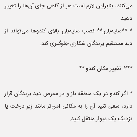
می‌کنند، بنابراین لازم است هر از گاهی جای آن‌ها را تغییر
دهید.
* **سایه‌بان:** نصب سایه‌بان بالای کندوها می‌تواند از
دید مستقیم پرندگان شکاری جلوگیری کند.
**2. تغییر مکان کندو:**
* اگر کندو در یک منطقه باز و در معرض دید پرندگان قرار
دارد، سعی کنید آن را به مکانی امن‌تر مانند زیر درخت یا
نزدیک یک دیوار منتقل کنید.