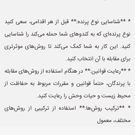
* **شناسایی نوع پرنده:** قبل از هر اقدامی، سعی کنید
نوع پرنده‌ای که به کندوهای شما حمله می‌کند را شناسایی
کنید. این کار به شما کمک می‌کند تا روش‌های موثرتری
برای مقابله با آن انتخاب کنید.
* **رعایت قوانین:** در هنگام استفاده از روش‌های مقابله
با پرندگان، حتماً قوانین و مقررات مربوط به حفاظت از
محیط زیست و حیات وحش را رعایت کنید.
* **ترکیب روش‌ها:** استفاده از ترکیبی از روش‌های
مختلف، معمول