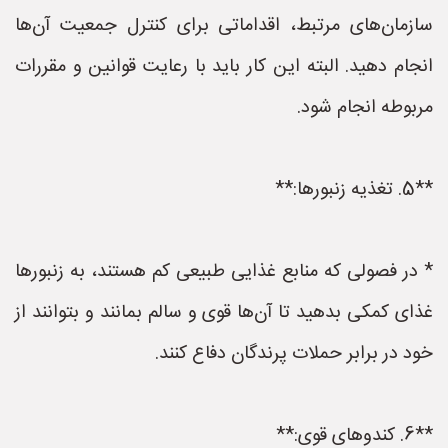
سازمان‌های مرتبط، اقداماتی برای کنترل جمعیت آن‌ها
انجام دهید. البته این کار باید با رعایت قوانین و مقررات
مربوطه انجام شود.
**5. تغذیه زنبورها:**
* در فصولی که منابع غذایی طبیعی کم هستند، به زنبورها
غذای کمکی بدهید تا آن‌ها قوی و سالم بمانند و بتوانند از
خود در برابر حملات پرندگان دفاع کنند.
**6. کندوهای قوی:**