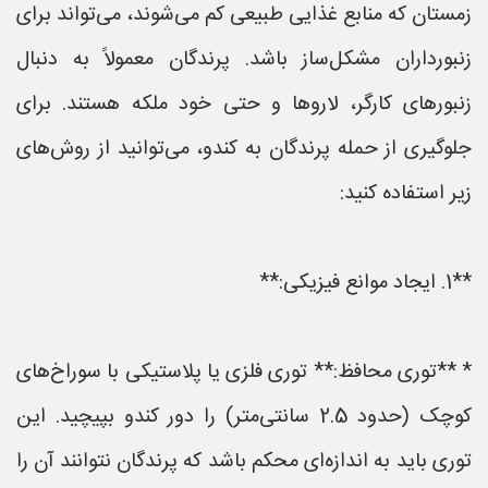
زمستان که منابع غذایی طبیعی کم می‌شوند، می‌تواند برای
زنبورداران مشکل‌ساز باشد. پرندگان معمولاً به دنبال
زنبورهای کارگر، لاروها و حتی خود ملکه هستند. برای
جلوگیری از حمله پرندگان به کندو، می‌توانید از روش‌های
زیر استفاده کنید:
**1. ایجاد موانع فیزیکی:**
* **توری محافظ:** توری فلزی یا پلاستیکی با سوراخ‌های
کوچک (حدود 2.5 سانتی‌متر) را دور کندو بپیچید. این
توری باید به اندازه‌ای محکم باشد که پرندگان نتوانند آن را