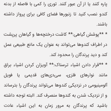
پاره کنند یا از آن عبور کنند. توری را کمی با فاصله از بدنه
کندو نصب کنید تا زنبورها فضای کافی برای پرواز داشته
باشند.
* **پوشش گیاهی:** کاشت درختچه‌ها و گیاهان پرپشت
در اطراف کندوها می‌تواند به عنوان یک مانع طبیعی عمل
کند و دید پرندگان را محدود کند.
* **قرار دادن اشیاء ترسناک:** آویزان کردن اشیاء براق
مانند نوارهای فلزی، سی‌دی‌های قدیمی یا فویل
آلومینیومی در نزدیکی کندوها می‌تواند پرندگان را بترساند
و از نزدیک شدن به کندوها منصرف کند. البته توجه داشته
باشید که پرندگان به مرور زمان به این اشیاء عادت