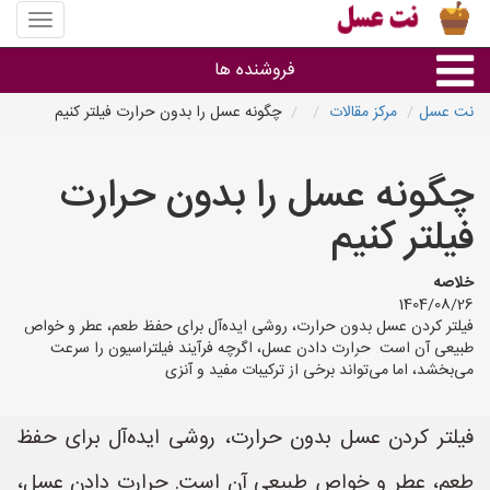
منوی
سایت
نت
فروشنده ها
عسل
نت عسل
مرکز مقالات
چگونه عسل را بدون حرارت فیلتر کنیم
گروه ها
چگونه عسل را بدون حرارت
استان ها
فیلتر کنیم
خلاصه
1404/08/26
فیلتر کردن عسل بدون حرارت، روشی ایده‌آل برای حفظ طعم، عطر و خواص
طبیعی آن است. حرارت دادن عسل، اگرچه فرآیند فیلتراسیون را سرعت
می‌بخشد، اما می‌تواند برخی از ترکیبات مفید و آنزی
فیلتر کردن عسل بدون حرارت، روشی ایده‌آل برای حفظ
طعم، عطر و خواص طبیعی آن است. حرارت دادن عسل،