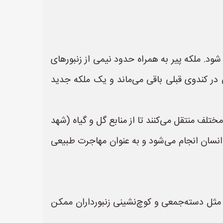
ش از حد بزرگ شود. ملکه پیر به همراه حدود نیمی از زنبورهای
 در کندوی قبلی باقی می‌ماند و یک ملکه جدید
های خود را به مناطق مختلف منتقل می‌کنند تا از منابع گل و گیاه (شهد
ط انسان انجام می‌شود و به عنوان مهاجرت طبیعی
لید مثل دسته‌جمعی و کوچ‌نشینی زنبورداران ممکن