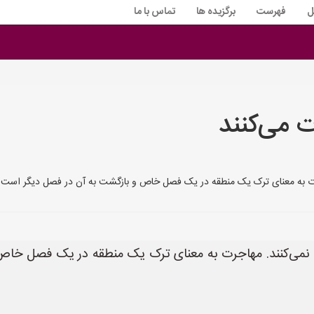
ل
فهرست
برگزیده ها
تماس با ما
 می‌کنند
رت به معنای ترک یک منطقه در یک فصل خاص و بازگشت به آن در فصل دیگر است. زن
 نمی‌کنند. مهاجرت به معنای ترک یک منطقه در یک فصل خاص