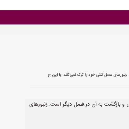
بورهای عسل کلنی خود را ترک نمی‌کنند. با این ح
 و بازگشت به آن در فصل دیگر است. زنبورهای