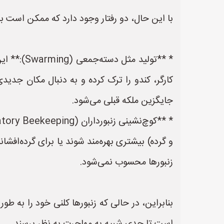
با این حال، دو رفتار وجود دارد که ممکن است با
* **تولید
کارگر، کندو را ترک کرده و به دنبال مکان جدی
جایگزین ملکه قبلی می‌شود.
و گرده) بیشتری بهره‌مند شوند یا برای گرده‌افش
زنبورها محسوب نمی‌شود.
بنابراین، در حالی که زنبورها کلنی خود را به طو