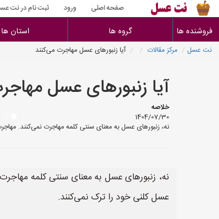
صفحه اصلی
ورود
ثبت نام در نت عس
فروشنده ها
گروه ها
استان ها
نت عسل
مرکز مقالات
آیا زنبورهای عسل مهاجرت می‌کنند
آیا زنبورهای عسل مهاجرت
خلاصه
1404/07/30
نه، زنبورهای عسل به معنای سنتی کلمه مهاجرت نمی‌کنند. مهاج
نه، زنبورهای عسل به معنای سنتی کلمه مهاجرت
عسل کلنی خود را ترک نمی‌کنند.