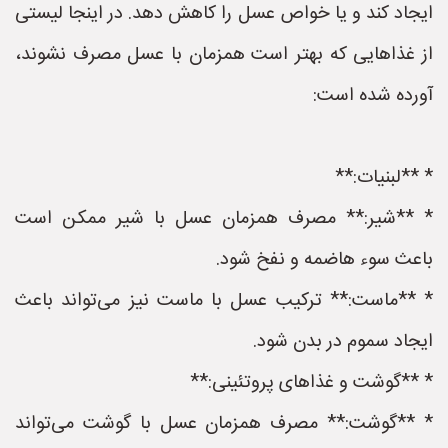
ایجاد کند و یا خواص عسل را کاهش دهد. در اینجا لیستی
از غذاهایی که بهتر است همزمان با عسل مصرف نشوند،
آورده شده است:
* **لبنیات:**
* **شیر:** مصرف همزمان عسل با شیر ممکن است
باعث سوء هاضمه و نفخ شود.
* **ماست:** ترکیب عسل با ماست نیز می‌تواند باعث
ایجاد سموم در بدن شود.
* **گوشت و غذاهای پروتئینی:**
* **گوشت:** مصرف همزمان عسل با گوشت می‌تواند