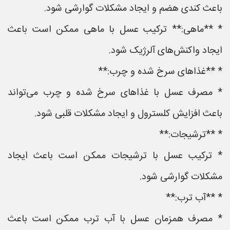
باعث کندی هضم و ایجاد مشکلات گوارشی شود.
* **ماهی:** ترکیب عسل با ماهی ممکن است باعث
ایجاد واکنش‌های آلرژیک شود.
* **غذاهای سرخ شده و چرب:**
* مصرف عسل با غذاهای سرخ شده و چرب می‌تواند
باعث افزایش کلسترول و ایجاد مشکلات قلبی شود.
* **ترشیجات:**
* ترکیب عسل با ترشیجات ممکن است باعث ایجاد
مشکلات گوارشی شود.
* **آب ترب:**
* مصرف همزمان عسل با آب ترب ممکن است باعث