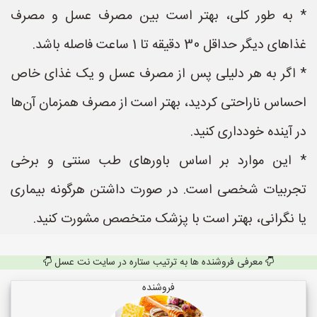
* به طور کلی، بهتر است بین مصرف عسل و مصرف
غذاهای دیگر حداقل 30 دقیقه تا 1 ساعت فاصله باشد.
* اگر به هر دلیلی پس از مصرف عسل و یک غذای خاص
احساس ناراحتی کردید، بهتر است از مصرف همزمان آن‌ها
در آینده خودداری کنید.
* این موارد بر اساس باورهای طب سنتی و برخی
تجربیات شخصی است. در صورت داشتن هرگونه بیماری
یا نگرانی، بهتر است با پزشک متخصص مشورت کنید.
معرفی فروشنده ها به ترتیب ستاره در سایت نت عسل
فروشنده