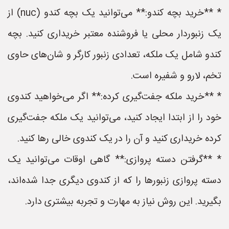
* **خرید بچه کندو:** می‌توانید یک بچه کندو (nuc) از
یک زنبوردار محلی یا فروشنده معتبر خریداری کنید. بچه
کندو شامل یک ملکه، تعدادی زنبور کارگر و شان‌های حاوی
تخم، لارو و شفیره است.
* **خرید ملکه جفت‌گیری کرده:** اگر می‌خواهید کندوی
خود را از ابتدا ایجاد کنید، می‌توانید یک ملکه جفت‌گیری
کرده خریداری کنید و آن را در یک کندوی خالی رها کنید.
* **گرفتن دسته پروازی:** گاهی اوقات می‌توانید یک
دسته پروازی زنبورها را که از کندوی دیگری جدا شده‌اند،
بگیرید. این روش نیاز به مهارت و تجربه بیشتری دارد.