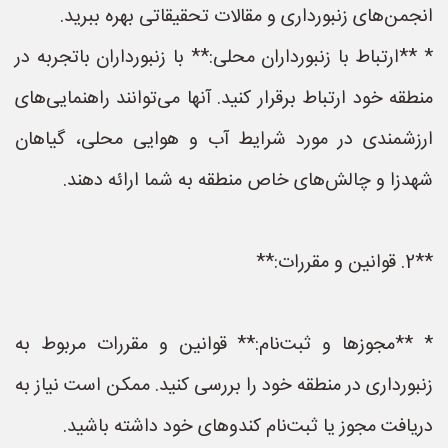
انجمن‌های زنبورداری و مقالات تحقیقاتی بهره ببرید.
* **ارتباط با زنبورداران محلی:** با زنبورداران باتجربه در
منطقه خود ارتباط برقرار کنید. آنها می‌توانند راهنمایی‌های
ارزشمندی در مورد شرایط آب و هوایی محلی، گیاهان
شهدزا و چالش‌های خاص منطقه به شما ارائه دهند.
**2. قوانین و مقررات:**
* **مجوزها و ثبت‌نام:** قوانین و مقررات مربوط به
زنبورداری در منطقه خود را بررسی کنید. ممکن است نیاز به
دریافت مجوز یا ثبت‌نام کندوهای خود داشته باشید.