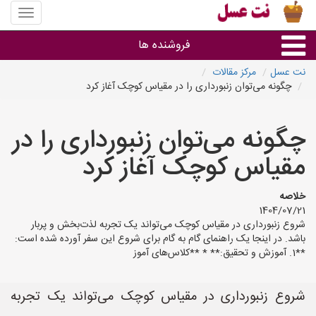
منوی
سایت
نت
فروشنده ها
عسل
نت عسل
مرکز مقالات
چگونه می‌توان زنبورداری را در مقیاس کوچک آغاز کرد
گروه ها
چگونه می‌توان زنبورداری را در
استان ها
مقیاس کوچک آغاز کرد
خلاصه
1404/07/21
شروع زنبورداری در مقیاس کوچک می‌تواند یک تجربه لذت‌بخش و پربار
باشد. در اینجا یک راهنمای گام به گام برای شروع این سفر آورده شده است:
**1. آموزش و تحقیق:** * **کلاس‌های آموز
شروع زنبورداری در مقیاس کوچک می‌تواند یک تجربه