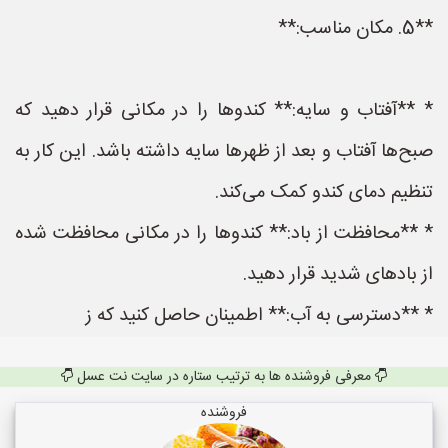
**5. مکان مناسب:**
* **آفتاب و سایه:** کندوها را در مکانی قرار دهید که
صبح‌ها آفتاب و بعد از ظهرها سایه داشته باشد. این کار به
تنظیم دمای کندو کمک می‌کند.
* **محافظت از باد:** کندوها را در مکانی محافظت شده
از بادهای شدید قرار دهید.
* **دسترسی به آب:** اطمینان حاصل کنید که ز
معرفی فروشنده ها به ترتیب ستاره در سایت نت عسل
فروشنده