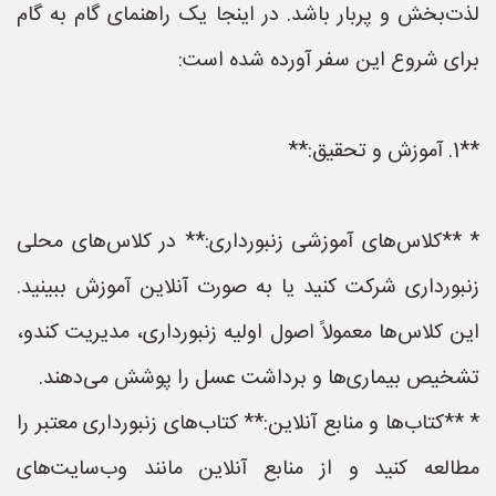
لذت‌بخش و پربار باشد. در اینجا یک راهنمای گام به گام
برای شروع این سفر آورده شده است:
**1. آموزش و تحقیق:**
* **کلاس‌های آموزشی زنبورداری:** در کلاس‌های محلی
زنبورداری شرکت کنید یا به صورت آنلاین آموزش ببینید.
این کلاس‌ها معمولاً اصول اولیه زنبورداری، مدیریت کندو،
تشخیص بیماری‌ها و برداشت عسل را پوشش می‌دهند.
* **کتاب‌ها و منابع آنلاین:** کتاب‌های زنبورداری معتبر را
مطالعه کنید و از منابع آنلاین مانند وب‌سایت‌های