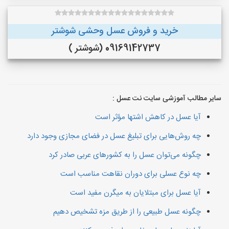
خرید و فروش عسل وحشی شوشتر
09169142737 (شوشتر )
سایر مطالب آموزشی سایت نت عسل :
آیا عسل در کاهش اشتها مؤثر است
چه روش‌هایی برای تبلیغ عسل در فضای مجازی وجود دارد
چگونه می‌توان عسل را به کشورهای عربی صادر کرد
چه نوع عسلی برای دوران نقاهت مناسب است
آیا عسل برای مبتلایان به میگرن مفید است
چگونه عسل طبیعی را از طریق مزه تشخیص دهیم