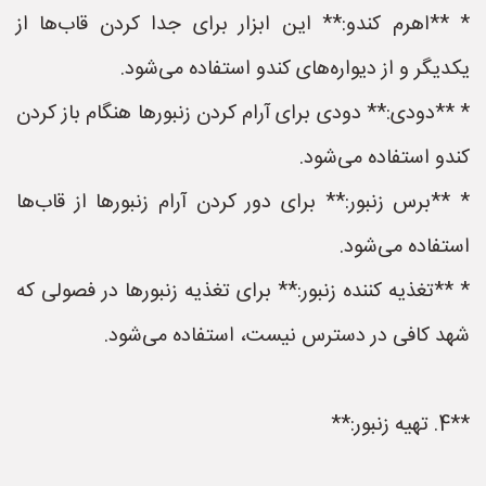
* **اهرم کندو:** این ابزار برای جدا کردن قاب‌ها از
یکدیگر و از دیواره‌های کندو استفاده می‌شود.
* **دودی:** دودی برای آرام کردن زنبورها هنگام باز کردن
کندو استفاده می‌شود.
* **برس زنبور:** برای دور کردن آرام زنبورها از قاب‌ها
استفاده می‌شود.
* **تغذیه کننده زنبور:** برای تغذیه زنبورها در فصولی که
شهد کافی در دسترس نیست، استفاده می‌شود.
**4. تهیه زنبور:**