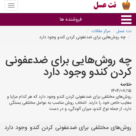
منوی
سایت
نت
فروشنده ها
عسل
نت عسل
مرکز مقالات
چه روش‌هایی برای ضدعفونی کردن کندو وجود دارد
گروه ها
چه روش‌هایی برای ضدعفونی
استان ها
کردن کندو وجود دارد
خلاصه
1404/07/15
روش‌های مختلفی برای ضدعفونی کردن کندو وجود دارد که هر کدام مزایا و
معایب خاص خود را دارند. انتخاب روش مناسب به عوامل مختلفی بستگی
دارد، از جمله نوع کندو، میزان آلودگی، و در دست
روش‌های مختلفی برای ضدعفونی کردن کندو وجود دارد