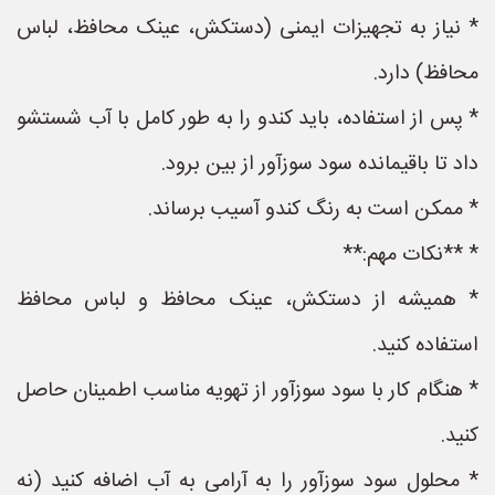
* نیاز به تجهیزات ایمنی (دستکش، عینک محافظ، لباس
محافظ) دارد.
* پس از استفاده، باید کندو را به طور کامل با آب شستشو
داد تا باقیمانده سود سوزآور از بین برود.
* ممکن است به رنگ کندو آسیب برساند.
* **نکات مهم:**
* همیشه از دستکش، عینک محافظ و لباس محافظ
استفاده کنید.
* هنگام کار با سود سوزآور از تهویه مناسب اطمینان حاصل
کنید.
* محلول سود سوزآور را به آرامی به آب اضافه کنید (نه