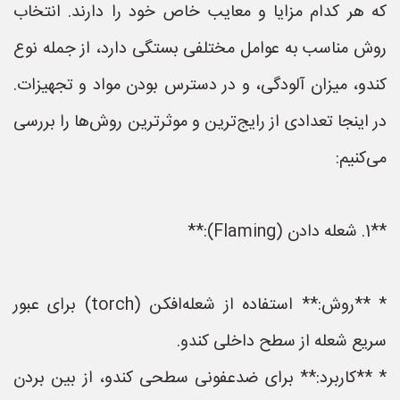
که هر کدام مزایا و معایب خاص خود را دارند. انتخاب
روش مناسب به عوامل مختلفی بستگی دارد، از جمله نوع
کندو، میزان آلودگی، و در دسترس بودن مواد و تجهیزات.
در اینجا تعدادی از رایج‌ترین و موثرترین روش‌ها را بررسی
می‌کنیم:
**1. شعله دادن (Flaming):**
* **روش:** استفاده از شعله‌افکن (torch) برای عبور
سریع شعله از سطح داخلی کندو.
* **کاربرد:** برای ضدعفونی سطحی کندو، از بین بردن