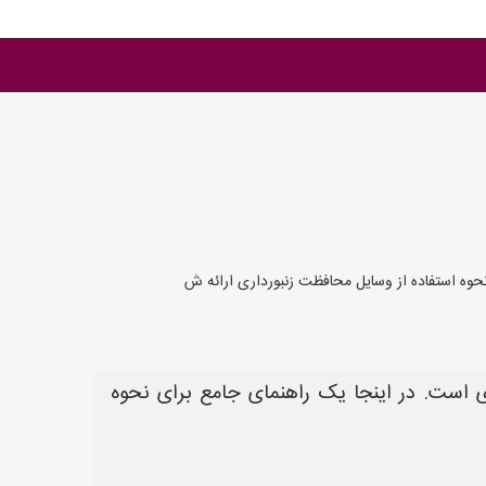
حوه استفاده از وسایل محافظت زنبورداری ارائه ش
 است. در اینجا یک راهنمای جامع برای نحوه