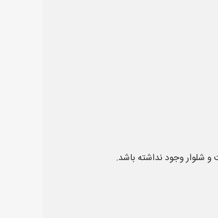
ت و شلوار وجود نداشته باشد.