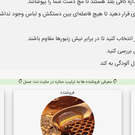
زه کافی بلند هستند تا مچ دست شما را بپوشانند.
ری قرار دهید تا هیچ فاصله‌ای بین دستکش و لباس وجود نداشت
تخاب کنید تا در برابر نیش زنبورها مقاوم باشند.
 بررسی کنید.
ل آلودگی به کند
معرفی فروشنده ها به ترتیب ستاره در سایت نت عسل
فروشنده