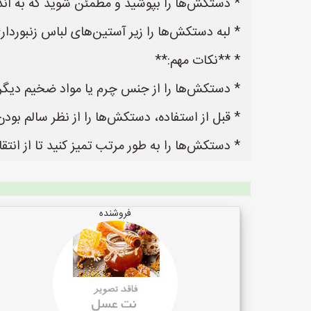
* دستکش‌ها را بپوشید و مطمئن شوید که به اندا
* لبه دستکش‌ها را زیر آستین‌های لباس زنبوردا
* **نکات مهم:**
* دستکش‌ها را از جنس چرم یا مواد ضخیم دیگر ان
* قبل از استفاده، دستکش‌ها را از نظر سالم بودن
* دستکش‌ها را به طور مرتب تمیز کنید تا از انتقا
فروشنده