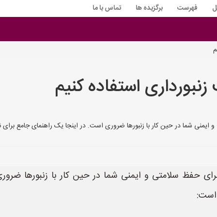
ل
فهرست
برگزیده ها
تماس با ما
م
نبورداری استفاده کنیم
ایمنی شما در حین کار با زنبورها ضروری است. در اینجا یک راهنمای جامع برای ن
ای حفظ سلامتی و ایمنی شما در حین کار با زنبورها ضروری
 است: