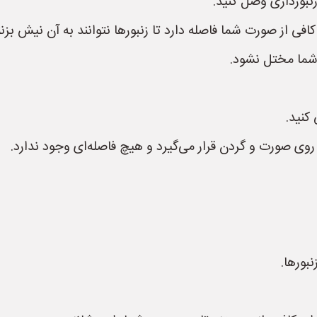
زنبورداری وصل کنید.
افی از صورت شما فاصله دارد تا زنبورها نتوانند به آن نیش بزنن
 شما مختل نشود.
 کنید.
روی صورت و گردن قرار می‌گیرد و هیچ فاصله‌ای وجود ندارد.
بورها.