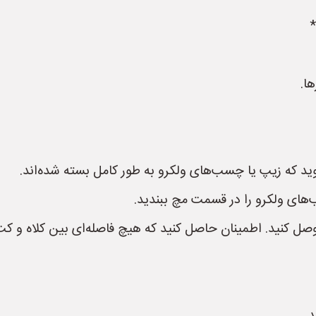
ا.
وید که زیپ یا چسب‌های ولکرو به طور کامل بسته شده‌اند.
‌های ولکرو را در قسمت مچ ببندید.
ر وصل کنید. اطمینان حاصل کنید که هیچ فاصله‌ای بین کلاه و ک