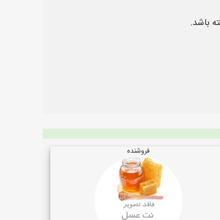
ه باشد.
فروشنده