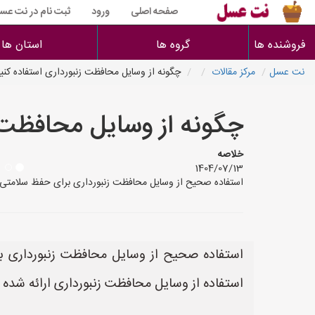
صفحه اصلی
ورود
ثبت نام در نت عس
فروشنده ها
گروه ها
استان ها
نت عسل
مرکز مقالات
چگونه از وسایل محافظت زنبورداری استفاده کنی
چگونه از وسایل محافظت ز
خلاصه
1404/07/13
استفاده صحیح از وسایل محافظت زنبورداری برای حفظ سلامتی و 
استفاده صحیح از وسایل محافظت زنبورداری بر
استفاده از وسایل محافظت زنبورداری ارائه شده