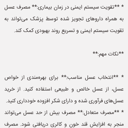
* **تقویت سیستم ایمنی در زمان بیماری:** مصرف عسل
به همراه داروهای تجویز شده توسط پزشک می‌تواند به
تقویت سیستم ایمنی و تسریع روند بهبودی کمک کند.
**نکات مهم:**
* **انتخاب عسل مناسب:** برای بهره‌مندی از خواص
عسل، از عسل خالص و طبیعی استفاده کنید. از خرید
عسل‌های فرآوری شده و دارای شکر افزوده خودداری کنید.
* **مصرف متعادل:** مصرف بیش از حد عسل می‌تواند
منجر به افزایش قند خون و کالری دریافتی شود. مصرف