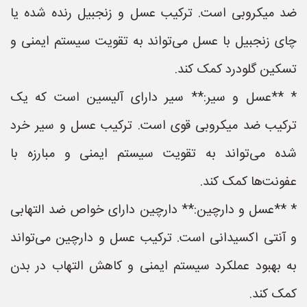
ضد میکروبی است. ترکیب عسل و زنجبیل رنده شده یا
چای زنجبیل با عسل می‌تواند به تقویت سیستم ایمنی و
تسکین گلودرد کمک کند.
* **عسل و سیر:** سیر دارای آلیسین است که یک
ترکیب ضد میکروبی قوی است. ترکیب عسل و سیر خرد
شده می‌تواند به تقویت سیستم ایمنی و مبارزه با
عفونت‌ها کمک کند.
* **عسل و دارچین:** دارچین دارای خواص ضد التهابی
و آنتی اکسیدانی است. ترکیب عسل و دارچین می‌تواند
به بهبود عملکرد سیستم ایمنی و کاهش التهاب در بدن
کمک کند.