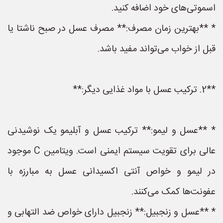
اسموتی‌های خود اضافه کنید.
* **بهترین زمان مصرف:** مصرف عسل در صبح ناشتا یا
قبل از خواب می‌تواند مفید باشد.
**2. ترکیب عسل با مواد غذایی دیگر:**
* **عسل و لیمو:** ترکیب عسل و آبلیمو یک نوشیدنی
عالی برای تقویت سیستم ایمنی است. ویتامین C موجود
در لیمو و خواص آنتی اکسیدانی عسل به مبارزه با
عفونت‌ها کمک می‌کنند.
* **عسل و زنجبیل:** زنجبیل دارای خواص ضد التهابی و