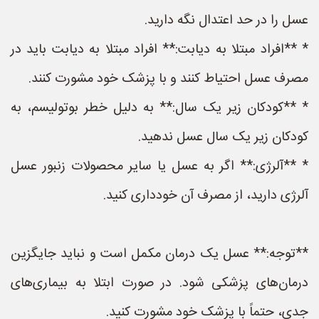
عسل را در حد اعتدال نگه دارید.
* **افراد مبتلا به دیابت:** افراد مبتلا به دیابت باید در
مصرف عسل احتیاط کنند و با پزشک خود مشورت کنند.
* **کودکان زیر یک سال:** به دلیل خطر بوتولیسم، به
کودکان زیر یک سال عسل ندهید.
* **آلرژی:** اگر به عسل یا سایر محصولات زنبور عسل
آلرژی دارید، از مصرف آن خودداری کنید.
**توجه:** عسل یک درمان مکمل است و نباید جایگزین
درمان‌های پزشکی شود. در صورت ابتلا به بیماری‌های
جدی، حتماً با پزشک خود مشورت کنید.