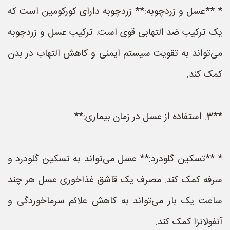
* **عسل و زردچوبه:** زردچوبه دارای کورکومین است که
یک ترکیب ضد التهابی قوی است. ترکیب عسل و زردچوبه
می‌تواند به تقویت سیستم ایمنی و کاهش التهاب در بدن
کمک کند.
**3. استفاده از عسل در زمان بیماری:**
* **تسکین گلودرد:** عسل می‌تواند به تسکین گلودرد و
سرفه کمک کند. مصرف یک قاشق غذاخوری عسل هر چند
ساعت یک بار می‌تواند به کاهش علائم سرماخوردگی و
آنفولانزا کمک کند.