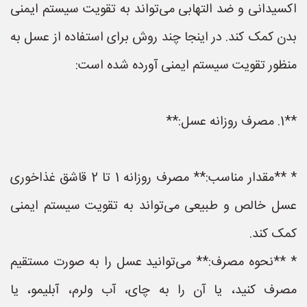
اکسیدانی و ضد التهابی می‌تواند به تقویت سیستم ایمنی
بدن کمک کند. در اینجا چند روش برای استفاده از عسل به
منظور تقویت سیستم ایمنی آورده شده است:
**1. مصرف روزانه عسل:**
* **مقدار مناسب:** مصرف روزانه 1 تا 2 قاشق غذاخوری
عسل خالص و طبیعی می‌تواند به تقویت سیستم ایمنی
کمک کند.
* **نحوه مصرف:** می‌توانید عسل را به صورت مستقیم
مصرف کنید، یا آن را به چای، آب ولرم، آبلیمو، یا