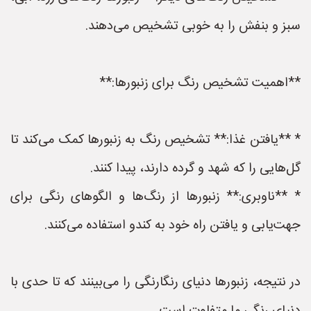
سبز و بنفش را به خوبی تشخیص می‌دهند.
**اهمیت تشخیص رنگ برای زنبورها:**
* **یافتن غذا:** تشخیص رنگ به زنبورها کمک می‌کند تا
گل‌هایی را که شهد و گرده دارند، پیدا کنند.
* **ناوبری:** زنبورها از رنگ‌ها و الگوهای رنگی برای
جهت‌یابی و یافتن راه خود به کندو استفاده می‌کنند.
در نتیجه، زنبورها دنیای رنگارنگی را می‌بینند که تا حدی با