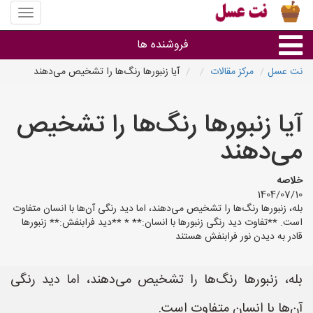
منوی
سایت
نت
فروشنده ها
عسل
نت عسل
مرکز مقالات
آیا زنبورها رنگ‌ها را تشخیص می‌دهند
گروه ها
آیا زنبورها رنگ‌ها را تشخیص
استان ها
می‌دهند
خلاصه
1404/07/10
بله، زنبورها رنگ‌ها را تشخیص می‌دهند، اما دید رنگی آن‌ها با انسان متفاوت
است. **تفاوت دید رنگی زنبورها با انسان:** * **دید فرابنفش:** زنبورها
قادر به دیدن نور فرابنفش هستند
بله، زنبورها رنگ‌ها را تشخیص می‌دهند، اما دید رنگی
آن‌ها با انسان متفاوت است.