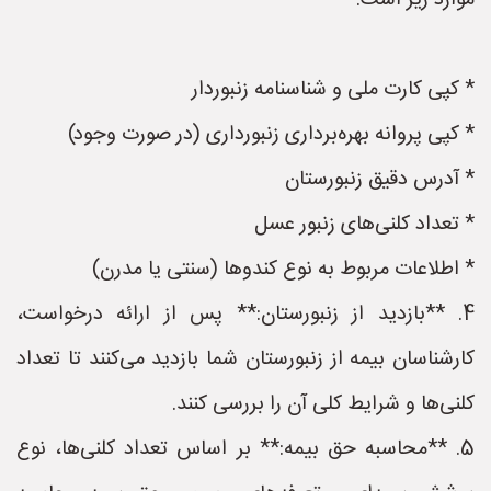
موارد زیر است:
* کپی کارت ملی و شناسنامه زنبوردار
* کپی پروانه بهره‌برداری زنبورداری (در صورت وجود)
* آدرس دقیق زنبورستان
* تعداد کلنی‌های زنبور عسل
* اطلاعات مربوط به نوع کندوها (سنتی یا مدرن)
4. **بازدید از زنبورستان:** پس از ارائه درخواست،
کارشناسان بیمه از زنبورستان شما بازدید می‌کنند تا تعداد
کلنی‌ها و شرایط کلی آن را بررسی کنند.
5. **محاسبه حق بیمه:** بر اساس تعداد کلنی‌ها، نوع