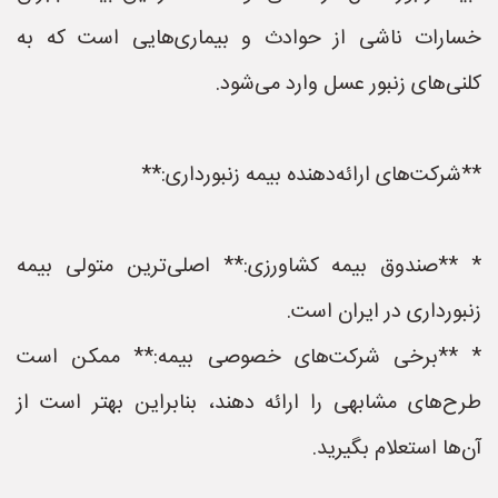
خسارات ناشی از حوادث و بیماری‌هایی است که به
کلنی‌های زنبور عسل وارد می‌شود.
**شرکت‌های ارائه‌دهنده بیمه زنبورداری:**
* **صندوق بیمه کشاورزی:** اصلی‌ترین متولی بیمه
زنبورداری در ایران است.
* **برخی شرکت‌های خصوصی بیمه:** ممکن است
طرح‌های مشابهی را ارائه دهند، بنابراین بهتر است از
آن‌ها استعلام بگیرید.