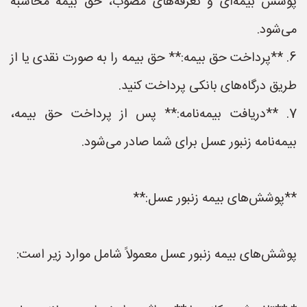
پوشش بیمه‌ای و تعرفه‌های مصوب، حق بیمه محاسبه
می‌شود.
6. **پرداخت حق بیمه:** حق بیمه را به صورت نقدی یا از
طریق درگاه‌های بانکی پرداخت کنید.
7. **دریافت بیمه‌نامه:** پس از پرداخت حق بیمه،
بیمه‌نامه زنبور عسل برای شما صادر می‌شود.
**پوشش‌های بیمه زنبور عسل:**
پوشش‌های بیمه زنبور عسل معمولاً شامل موارد زیر است: