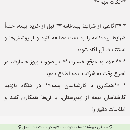
**نکات مهم:**
* **آگاهی از شرایط بیمه‌نامه:** قبل از خرید بیمه، حتماً
شرایط بیمه‌نامه را به دقت مطالعه کنید و از پوشش‌ها و
استثنائات آن آگاه شوید.
* **اعلام به موقع خسارت:** در صورت بروز خسارت، در
اسرع وقت به شرکت بیمه اطلاع دهید.
* **همکاری با کارشناسان بیمه:** در هنگام بازدید
کارشناسان بیمه از زنبورستان، با آن‌ها همکاری کنید و
اطلاعات دقیق را
معرفی فروشنده ها به ترتیب ستاره در سایت نت عسل