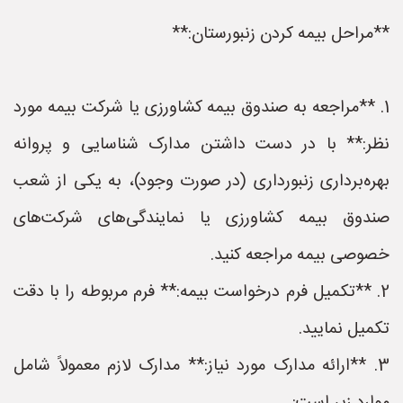
**مراحل بیمه کردن زنبورستان:**
1. **مراجعه به صندوق بیمه کشاورزی یا شرکت بیمه مورد
نظر:** با در دست داشتن مدارک شناسایی و پروانه
بهره‌برداری زنبورداری (در صورت وجود)، به یکی از شعب
صندوق بیمه کشاورزی یا نمایندگی‌های شرکت‌های
خصوصی بیمه مراجعه کنید.
2. **تکمیل فرم درخواست بیمه:** فرم مربوطه را با دقت
تکمیل نمایید.
3. **ارائه مدارک مورد نیاز:** مدارک لازم معمولاً شامل