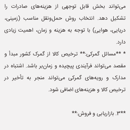
می‌تواند بخش قابل توجهی از هزینه‌های صادرات را
تشکیل دهد. انتخاب روش حمل‌ونقل مناسب (زمینی،
دریایی، هوایی) با توجه به هزینه و زمان، اهمیت زیادی
دارد.
* **مسائل گمرکی:** ترخیص کالا از گمرک کشور مبدأ و
مقصد می‌تواند فرآیندی پیچیده و زمان‌بر باشد. اشتباه در
مدارک و رویه‌های گمرکی می‌تواند منجر به تأخیر در
ترخیص کالا و هزینه‌های اضافی شود.
**3. بازاریابی و فروش:**