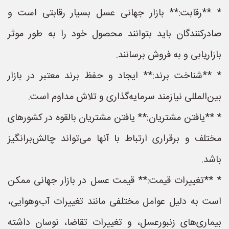
* **رقابت:** بازار جهانی عسل بسیار رقابتی است و
صادرکنندگان باید بتوانند محصول خود را به طور موثر
بازاریابی و به فروش برسانند.
* **شناخت برند:** ایجاد و حفظ برند معتبر در بازار
بین‌المللی نیازمند سرمایه‌گذاری و تلاش مداوم است.
* **یافتن مشتریان:** یافتن مشتریان بالقوه در کشورهای
مختلف و برقراری ارتباط با آنها می‌تواند چالش‌برانگیز
باشد.
* **تغییرات قیمت:** قیمت عسل در بازار جهانی ممکن
است به دلیل عوامل مختلفی مانند تغییرات آب‌وهوایی،
بیماری‌های زنبورعسل، و تغییرات تقاضا، نوسان داشته