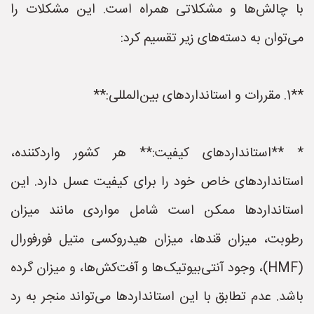
با چالش‌ها و مشکلاتی همراه است. این مشکلات را
می‌توان به دسته‌های زیر تقسیم کرد:
**1. مقررات و استانداردهای بین‌المللی:**
* **استانداردهای کیفیت:** هر کشور واردکننده،
استانداردهای خاص خود را برای کیفیت عسل دارد. این
استانداردها ممکن است شامل مواردی مانند میزان
رطوبت، میزان قندها، میزان هیدروکسی متیل فورفورال
(HMF)، وجود آنتی‌بیوتیک‌ها و آفت‌کش‌ها، و میزان گرده
باشد. عدم تطابق با این استانداردها می‌تواند منجر به رد