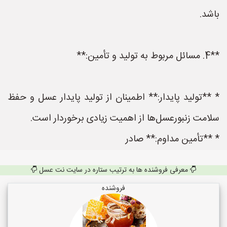
باشد.
**4. مسائل مربوط به تولید و تأمین:**
* **تولید پایدار:** اطمینان از تولید پایدار عسل و حفظ
سلامت زنبورعسل‌ها از اهمیت زیادی برخوردار است.
* **تأمین مداوم:** صادر
معرفی فروشنده ها به ترتیب ستاره در سایت نت عسل
فروشنده