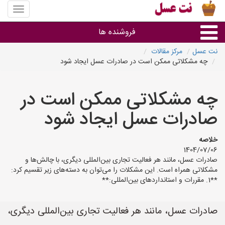
منوی
سایت
نت
فروشنده ها
عسل
نت عسل
مرکز مقالات
چه مشکلاتی ممکن است در صادرات عسل ایجاد شود
گروه ها
چه مشکلاتی ممکن است در
استان ها
صادرات عسل ایجاد شود
خلاصه
1404/07/06
صادرات عسل، مانند هر فعالیت تجاری بین‌المللی دیگری، با چالش‌ها و
مشکلاتی همراه است. این مشکلات را می‌توان به دسته‌های زیر تقسیم کرد:
**1. مقررات و استانداردهای بین‌المللی:**
صادرات عسل، مانند هر فعالیت تجاری بین‌المللی دیگری،