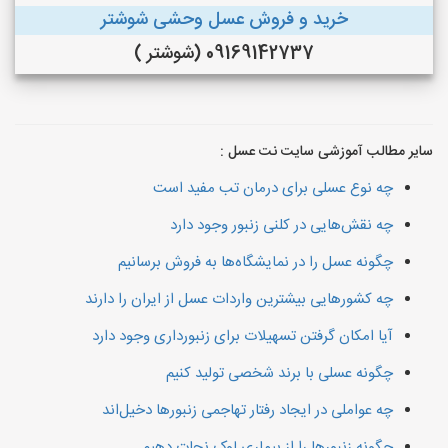
خرید و فروش عسل وحشی شوشتر
09169142737 (شوشتر )
سایر مطالب آموزشی سایت نت عسل :
چه نوع عسلی برای درمان تب مفید است
چه نقش‌هایی در کلنی زنبور وجود دارد
چگونه عسل را در نمایشگاه‌ها به فروش برسانیم
چه کشورهایی بیشترین واردات عسل از ایران را دارند
آیا امکان گرفتن تسهیلات برای زنبورداری وجود دارد
چگونه عسلی با برند شخصی تولید کنیم
چه عواملی در ایجاد رفتار تهاجمی زنبورها دخیل‌اند
چگونه زنبورها را از بیماری لوک نجات دهیم