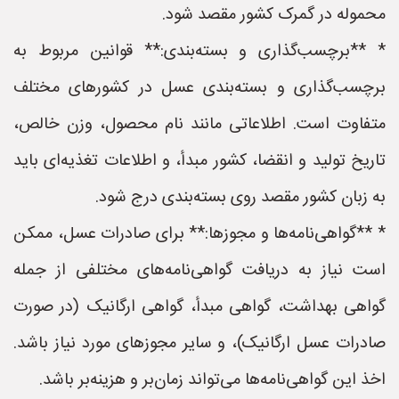
محموله در گمرک کشور مقصد شود.
* **برچسب‌گذاری و بسته‌بندی:** قوانین مربوط به
برچسب‌گذاری و بسته‌بندی عسل در کشورهای مختلف
متفاوت است. اطلاعاتی مانند نام محصول، وزن خالص،
تاریخ تولید و انقضا، کشور مبدأ، و اطلاعات تغذیه‌ای باید
به زبان کشور مقصد روی بسته‌بندی درج شود.
* **گواهی‌نامه‌ها و مجوزها:** برای صادرات عسل، ممکن
است نیاز به دریافت گواهی‌نامه‌های مختلفی از جمله
گواهی بهداشت، گواهی مبدأ، گواهی ارگانیک (در صورت
صادرات عسل ارگانیک)، و سایر مجوزهای مورد نیاز باشد.
اخذ این گواهی‌نامه‌ها می‌تواند زمان‌بر و هزینه‌بر باشد.