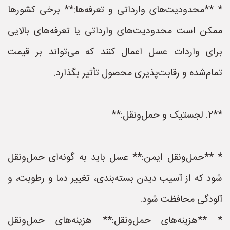
* **محدودیت‌های وارداتی و تعرفه‌ها:** برخی کشورها
ممکن است محدودیت‌های وارداتی یا تعرفه‌های بالایی
برای واردات عسل اعمال کنند که می‌تواند بر قیمت
تمام‌شده و رقابت‌پذیری محصول تأثیر بگذارد.
**2. لجستیک و حمل‌ونقل:**
* **حمل‌ونقل ایمن:** عسل باید به گونه‌ای حمل‌ونقل
شود که از آسیب دیدن بسته‌بندی، تغییر دما و رطوبت، و
آلودگی محافظت شود.
* **هزینه‌های حمل‌ونقل:** هزینه‌های حمل‌ونقل