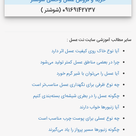
خرید و فروش عسل وحشی شوشتر
09169142737 (شوشتر )
سایر مطالب آموزشی سایت نت عسل :
آیا نوع خاک روی کیفیت عسل اثر دارد
چرا در بعضی مناطق عسل کمتر تولید می‌شود
آیا عسل را می‌توان با شیر گرم خورد
چه نوع ظرفی برای نگهداری عسل مناسب‌تر است
چگونه عسل را در بطری شیشه‌ای بسته‌بندی کنیم
آیا زنبورها خواب دارند
چه نوع عسلی برای پوست چرب مناسب است
چگونه زنبورها مسیر پرواز را یاد می‌گیرند