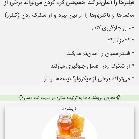
فیلترها را آسان‌تر کند. همچنین گرم کردن می‌تواند برخی از
مخمرها و باکتری‌ها را از بین ببرد و از شکرک زدن (تبلور)
عسل جلوگیری کند.
* **مزایا:**
* فیلتراسیون را آسان‌تر می‌کند.
* از شکرک زدن عسل جلوگیری می‌کند.
* می‌تواند برخی از میکروارگانیسم‌ها را از
معرفی فروشنده ها به ترتیب ستاره در سایت نت عسل
فروشنده