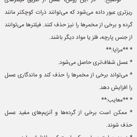
* **توضیح:** در این روش، عسل از طریق فیلترهای
ریزتری عبور داده می‌شود که می‌توانند ذرات کوچکتر مانند
گرده و برخی از مخمرها را نیز حذف کنند. فیلترها می‌توانند
از جنس پارچه، فلز یا مواد دیگر باشند.
* **مزایا:**
* عسل شفاف‌تری حاصل می‌شود.
* می‌تواند برخی از مخمرها را حذف کند و ماندگاری عسل
را افزایش دهد.
* **معایب:**
* ممکن است برخی از گرده‌ها و آنزیم‌های مفید عسل
حذف شوند.