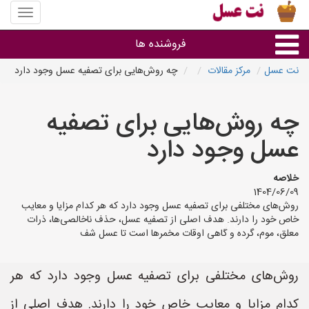
منوی
سایت
نت
فروشنده ها
عسل
نت عسل
مرکز مقالات
چه روش‌هایی برای تصفیه عسل وجود دارد
گروه ها
چه روش‌هایی برای تصفیه
استان ها
عسل وجود دارد
خلاصه
1404/06/09
روش‌های مختلفی برای تصفیه عسل وجود دارد که هر کدام مزایا و معایب
خاص خود را دارند. هدف اصلی از تصفیه عسل، حذف ناخالصی‌ها، ذرات
معلق، موم، گرده و گاهی اوقات مخمرها است تا عسل شف
روش‌های مختلفی برای تصفیه عسل وجود دارد که هر
کدام مزایا و معایب خاص خود را دارند. هدف اصلی از