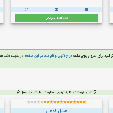
مشاهده پروفایل
یغ کنید برای شروع روی دکمه
درج آگهی و نام شما در این صفحه
در سایت «نت ع
تلفن فروشنده ها به ترتیب ستاره در سایت نت عسل
عسل کوهی