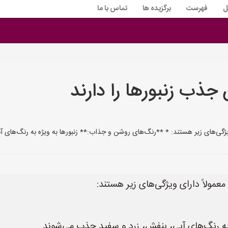
ل
فهرست
برگزیده ها
تماس با ما
جذب زنبورها را دارند
 ویژگی‌های زیر هستند: * **رنگ‌های روشن و جذاب:** زنبورها به ویژه به رنگ‌های
معمولاً دارای ویژگی‌های زیر هستند:
به رنگ‌های آبی، بنفش، زرد و سفید جذب می‌شوند.