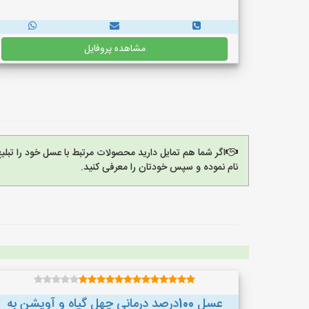
مشاهده پروفایل
اگر شما هم تمایل دارید محصولات مرتبط با عسل خود را تبل
نام نموده و سپس خودتان را معرفی کنید.
عسل 100درصد درمانی چهل گیاه و آویشن به