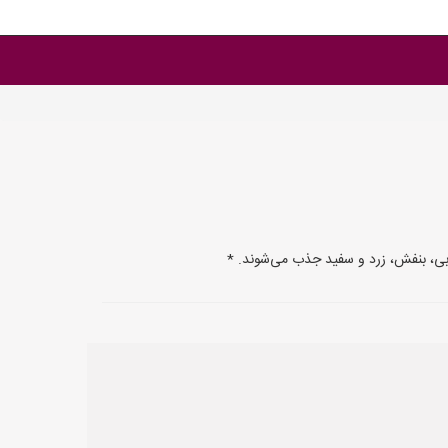
 آبی، بنفش، زرد و سفید جذب می‌شوند. *