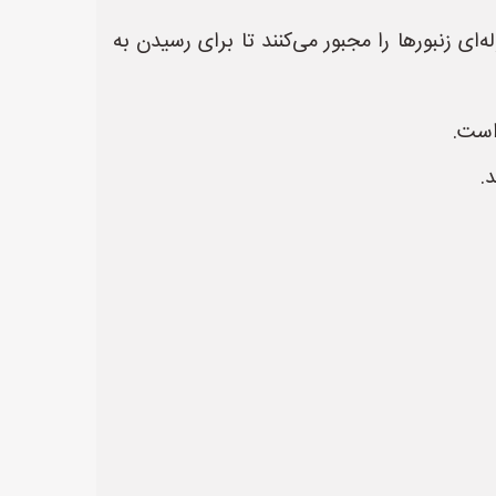
ای زنبورها را مجبور می‌کنند تا برای رسیدن به
 است.
.