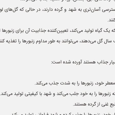
سترسی آسان‌تری به شهد و گرده دارند، در حالی که گل‌های لوله‌
ند.
ه یک گیاه تولید می‌کند، تعیین‌کننده جذابیت آن برای زنبورها
 گل می‌دهند، می‌توانند به طور مداوم زنبورها را تغذیه کنند
 بسیار جذاب هستند آورده شده است:
طر خود، زنبورها را به شدت جذب می‌کند.
نبورها را به خود جلب می‌کند و شهد با کیفیتی تولید می‌کند.
بع غنی از گرده هستند.