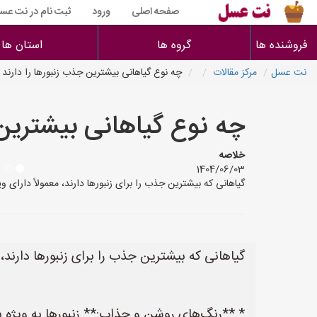
صفحه اصلی
ورود
ثبت نام در نت عس
فروشنده ها
گروه ها
استان ها
نت عسل
مرکز مقالات
چه نوع گیاهانی بیشترین جذب زنبورها را دارند
چه نوع گیاهانی بیشترین 
خلاصه
1404/06/03
گیاهانی که بیشترین جذب را برای زنبورها دارند، معمولاً دارای
گیاهانی که بیشترین جذب را برای زنبورها دارند، 
* **رنگ‌های روشن و جذاب:** زنبورها به ویژه 