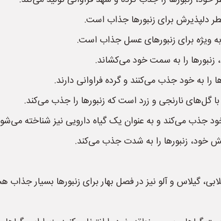
ر خود، زنبورها را جذب کرده و شهد فراوانی تولید می‌کند.
عطر دلپذیرش برای زنبورها جذاب است.
به ویژه برای زنبورهای عسل جذاب است.
، زنبورها را به سمت خود می‌کشاند.
 را به خود جذب می‌کنند و گرده فراوانی دارند.
ا گل‌های نارنجی و زرد است که زنبورها را جذب می‌کند.
 خود جذب می‌کند و به عنوان یک گیاه دارویی نیز شناخته می‌شود
نفش خود، زنبورها را به شدت جذب می‌کند.
ابی، گیلاس و آلو نیز در فصل بهار برای زنبورها بسیار جذاب هس