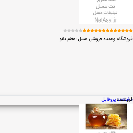
فروشگاه وعمده فروشی عسل اعظم بانو
فروشنده
مشاهده پروفایل