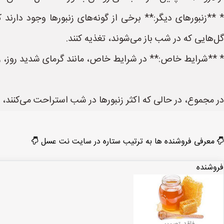
* **زنبورهای دیگر:** برخی از گونه‌های زنبورها وجود دارند 
گل‌هایی که در شب باز می‌شوند، تغذیه کنند.
* **شرایط خاص:** در شرایط خاص، مانند گرمای شدید روز، زنبو
در مجموع، در حالی که اکثر زنبورها در شب استراحت می‌کنند،
معرفی فروشنده ها به ترتیب ستاره در سایت نت عسل
فروشنده