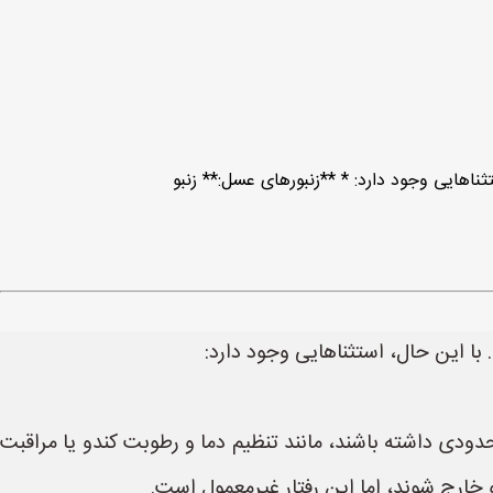
ودی داشته باشند، مانند تنظیم دما و رطوبت کندو یا مراقبت
 خارج شوند، اما این رفتار غیرمعمول است.