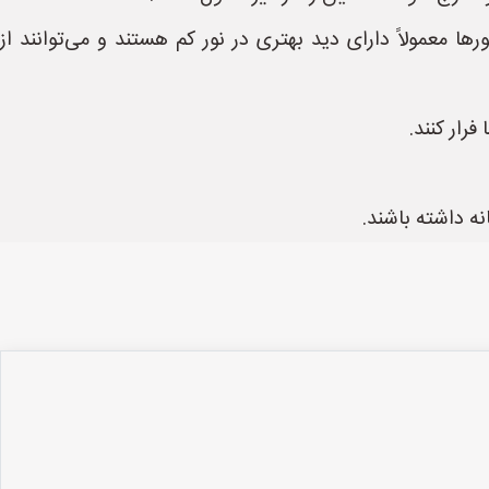
ا معمولاً دارای دید بهتری در نور کم هستند و می‌توانند از
رار کنند.
ه داشته باشند.