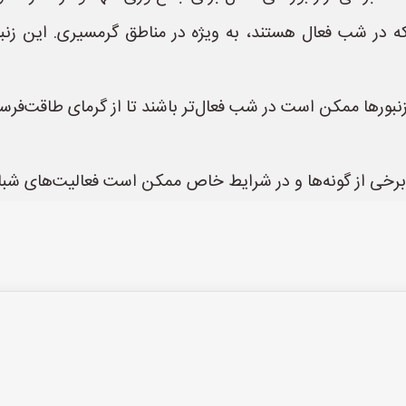
که در شب فعال هستند، به ویژه در مناطق گرمسیری. این زنبوره
رها ممکن است در شب فعال‌تر باشند تا از گرمای طاقت‌فرسا ف
 برخی از گونه‌ها و در شرایط خاص ممکن است فعالیت‌های شبان