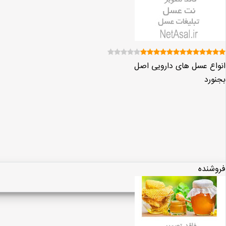
انواع عسل های دارویی اصل
بجنورد
فروشنده
مشاهده پروفایل