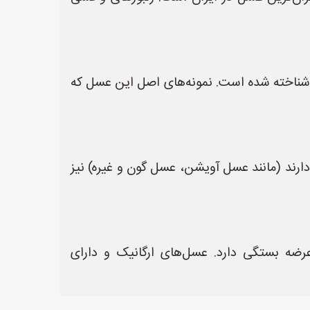
اش شناخته شده است. نمونه‌های اصل این عسل که
ند (مانند عسل آویشن، عسل گون و غیره) نیز
رضه بستگی دارد. عسل‌های ارگانیک و دارای