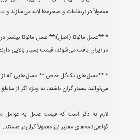
معمولاً در ارتفاعات و صخره‌ها لانه می‌سازند و
* **عسل مانوکا (اصل):** عسل مانوکا بیشتر در 
در ایران یافت می‌شوند، قیمت بسیار بالایی دارند
* **عسل‌های تک‌گل خاص:** عسل‌هایی که از ی
می‌توانند بسیار گران باشند، به ویژه اگر از من
لازم به ذکر است که قیمت عسل به عوامل مخت
گواهی‌نامه‌های معتبر نیز معمولاً گران‌تر هستند.