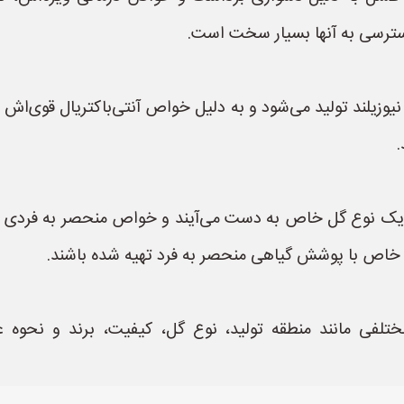
 دسترسی به آنها بسیار سخت است.
نیوزیلند تولید می‌شود و به دلیل خواص آنتی‌باکتریال قوی‌
.
ک نوع گل خاص به دست می‌آیند و خواص منحصر به فردی دار
اطق خاص با پوشش گیاهی منحصر به فرد تهیه شده باشند.
لفی مانند منطقه تولید، نوع گل، کیفیت، برند و نحوه ع