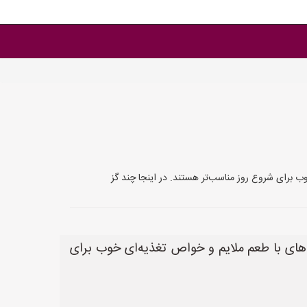
 برای شروع روز مناسب‌تر هستند. در اینجا چند گز
ای با طعم ملایم و خواص تغذیه‌ای خوب برای