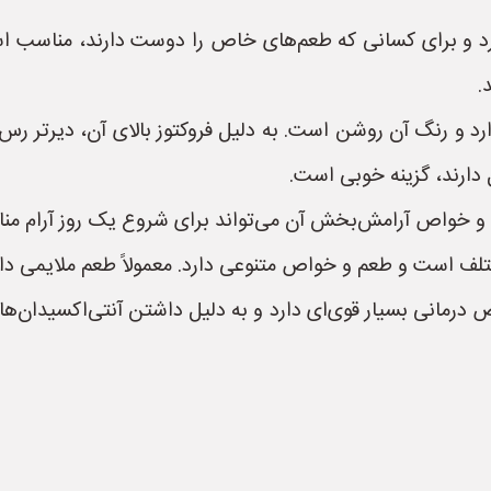
 و برای کسانی که طعم‌های خاص را دوست دارند، مناسب اس
.
ارد و رنگ آن روشن است. به دلیل فروکتوز بالای آن، دیرتر ر
دارند، گزینه خوبی است.
 و خواص آرامش‌بخش آن می‌تواند برای شروع یک روز آرام من
تلف است و طعم و خواص متنوعی دارد. معمولاً طعم ملایمی دار
ص درمانی بسیار قوی‌ای دارد و به دلیل داشتن آنتی‌اکسیدان‌ه