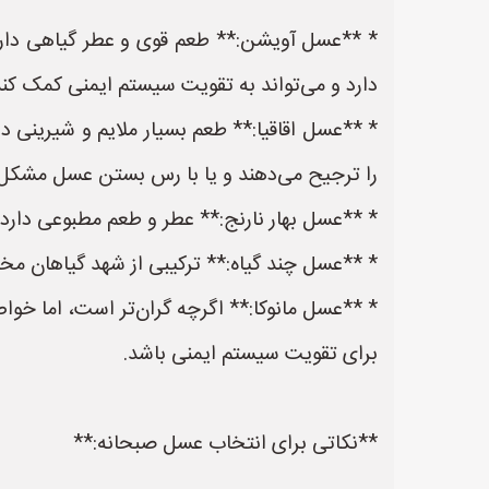
* **عسل آویشن:** طعم قوی و عطر گیاهی دارد
دارد و می‌تواند به تقویت سیستم ایمنی کمک کند
* **عسل اقاقیا:** طعم بسیار ملایم و شیرینی د
را ترجیح می‌دهند و یا با رس بستن عسل مشکل 
* **عسل بهار نارنج:** عطر و طعم مطبوعی دارد
* **عسل چند گیاه:** ترکیبی از شهد گیاهان مخ
* **عسل مانوکا:** اگرچه گران‌تر است، اما خوا
برای تقویت سیستم ایمنی باشد.
**نکاتی برای انتخاب عسل صبحانه:**