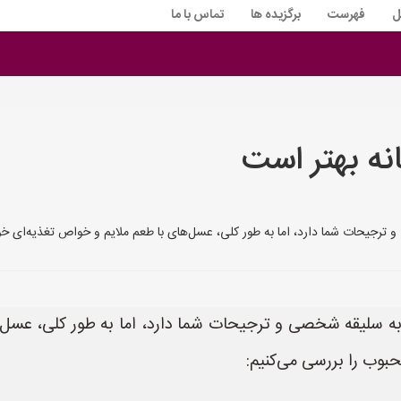
ل
فهرست
برگزیده ها
تماس با ما
ه بهتر است
رجیحات شما دارد، اما به طور کلی، عسل‌های با طعم ملایم و خواص تغذیه‌ای خوب
ه سلیقه شخصی و ترجیحات شما دارد، اما به طور کلی، عسل‌ه
حبوب را بررسی می‌کنیم: