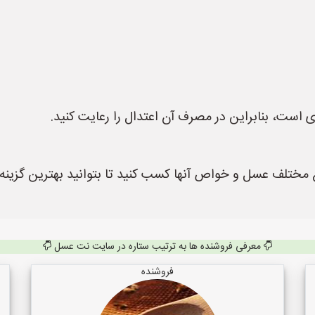
 است، بنابراین در مصرف آن اعتدال را رعایت کنید.
 مختلف عسل و خواص آنها کسب کنید تا بتوانید بهترین گزینه ر
معرفی فروشنده ها به ترتیب ستاره در سایت نت عسل
فروشنده