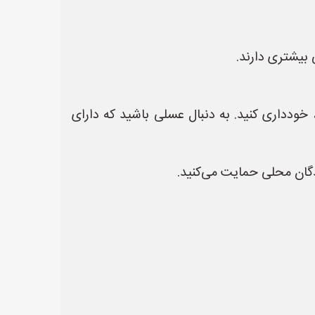
 بیشتری دارند.
ودداری کنید. به دنبال عسلی باشید که دارای
ندگان محلی حمایت می‌کنید.