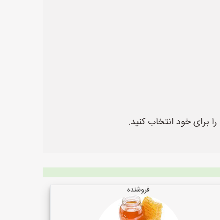
ا برای خود انتخاب کنید.
فروشنده