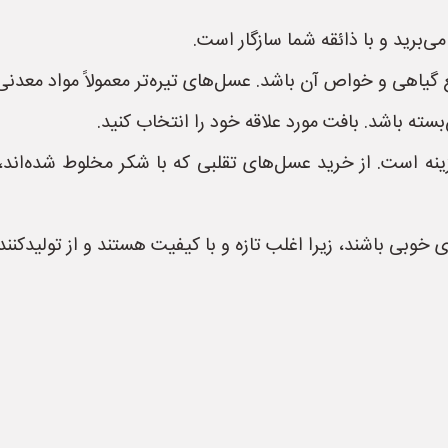
ی‌برید و با ذائقه شما سازگار است.
گیاهی و خواص آن باشد. عسل‌های تیره‌تر معمولاً مواد معدنی
سته باشد. بافت مورد علاقه خود را انتخاب کنید.
است. از خرید عسل‌های تقلبی که با شکر مخلوط شده‌اند، خ
 خوبی باشند، زیرا اغلب تازه و با کیفیت هستند و از تولیدکن