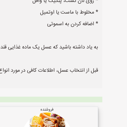
* روی نان تست، پنکیک یا وافل
* مخلوط با ماست یا اوتمیل
* اضافه کردن به اسموتی
به یاد داشته باشید که عسل یک ماده غذایی قندی
قبل از انتخاب عسل، اطلاعات کافی در مورد انواع
فروشنده