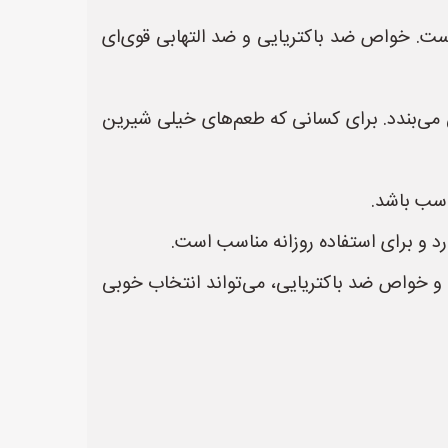
ت. خواص ضد باکتریایی و ضد التهابی قوی‌ای
س می‌بندد. برای کسانی که طعم‌های خیلی شیرین
اسب باشد.
د و برای استفاده روزانه مناسب است.
ا و خواص ضد باکتریایی، می‌تواند انتخاب خوبی