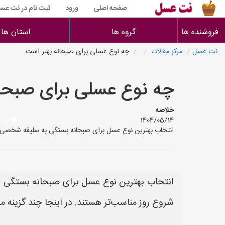
صفحه اصلی
ورود
ثبت نام در نت عس
فروشنده ها
گروه ها
استان ها
نت عسل
مرکز مقالات
چه نوع عسلی برای صبحانه بهتر است
چه نوع عسلی برای صبحان
خلاصه
1404/05/14
انتخاب بهترین نوع عسل برای صبحانه بستگی به سلیقه شخصی و ت
انتخاب بهترین نوع عسل برای صبحانه بستگی ب
شروع روز مناسب‌تر هستند. در اینجا چند گزینه م