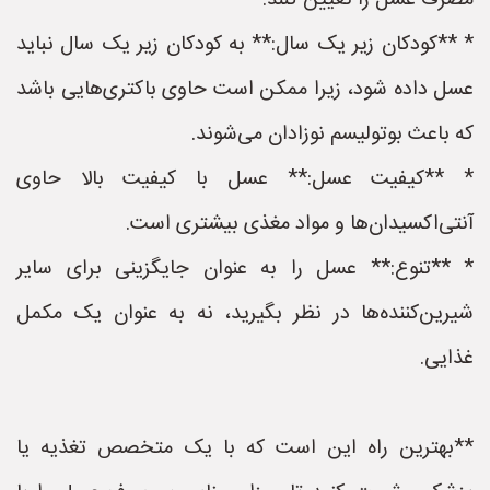
مصرف عسل را تعیین کنند.
* **کودکان زیر یک سال:** به کودکان زیر یک سال نباید
عسل داده شود، زیرا ممکن است حاوی باکتری‌هایی باشد
که باعث بوتولیسم نوزادان می‌شوند.
* **کیفیت عسل:** عسل با کیفیت بالا حاوی
آنتی‌اکسیدان‌ها و مواد مغذی بیشتری است.
* **تنوع:** عسل را به عنوان جایگزینی برای سایر
شیرین‌کننده‌ها در نظر بگیرید، نه به عنوان یک مکمل
غذایی.
**بهترین راه این است که با یک متخصص تغذیه یا